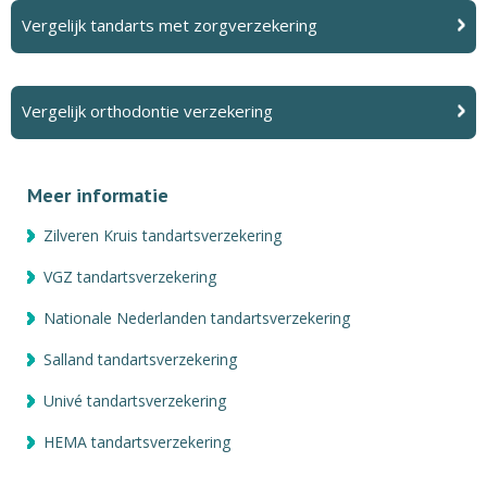
Vergelijk tandarts met zorgverzekering
Vergelijk orthodontie verzekering
Meer informatie
Zilveren Kruis tandartsverzekering
VGZ tandartsverzekering
Nationale Nederlanden tandartsverzekering
Salland tandartsverzekering
Univé tandartsverzekering
HEMA tandartsverzekering