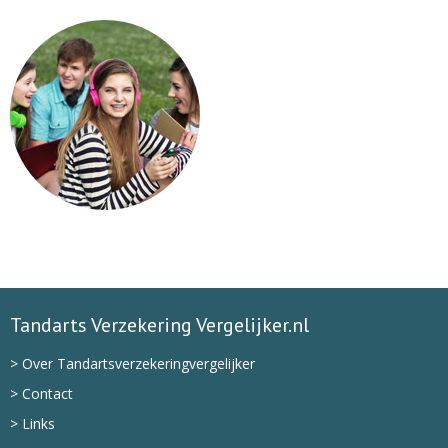
Tandarts Verzekering Vergelijker.nl
> Over Tandartsverzekeringvergelijker
> Contact
> Links