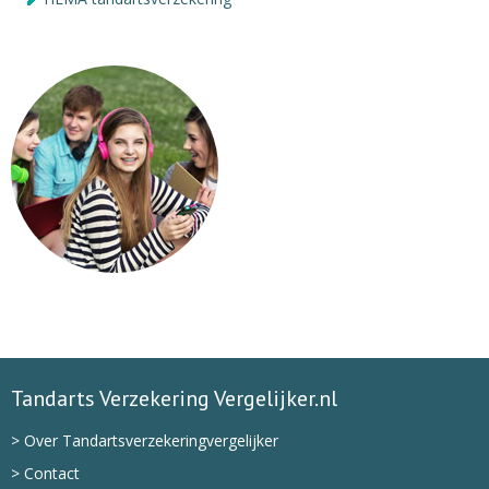
Tandarts Verzekering Vergelijker.nl
> Over Tandartsverzekeringvergelijker
> Contact