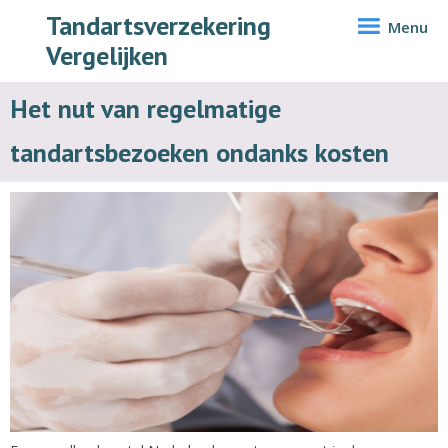
Tandartsverzekering
Menu
Vergelijken
Het nut van regelmatige
tandartsbezoeken ondanks kosten