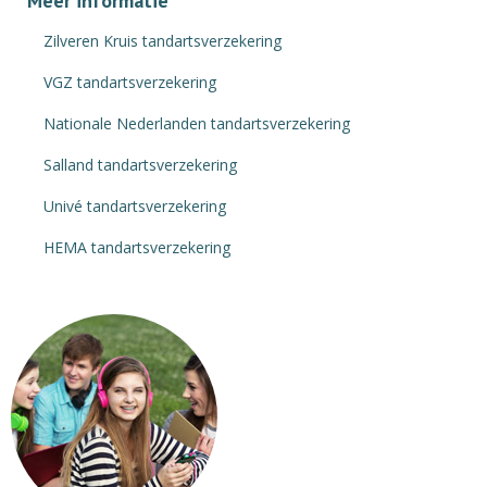
Meer informatie
Zilveren Kruis tandartsverzekering
VGZ tandartsverzekering
Nationale Nederlanden tandartsverzekering
Salland tandartsverzekering
Univé tandartsverzekering
HEMA tandartsverzekering