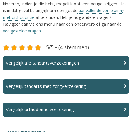
kinderen, indien je die hebt, mogelijk ooit een beugel krijgen. Het
is in dat geval belangrijk om een goede
aanvullende verzekering
met orthodontie
af te sluiten. Heb je nog andere vragen?
Navigeer dan via ons menu naar een onderwerp of ga naar de
veelgestelde vragen
.
5/5 - (4 stemmen)
Vergelijk alle tandartsverzekeringen
Vergelijk tandarts met zorgverzekering
Vergelijk orthodontie verzekering