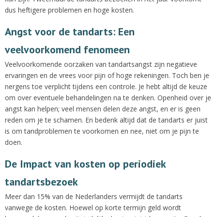
dus heftigere problemen en hoge kosten.
Angst voor de tandarts: Een
veelvoorkomend fenomeen
Veelvoorkomende oorzaken van tandartsangst zijn negatieve
ervaringen en de vrees voor pijn of hoge rekeningen. Toch ben je
nergens toe verplicht tijdens een controle. Je hebt altijd de keuze
om over eventuele behandelingen na te denken. Openheid over je
angst kan helpen; veel mensen delen deze angst, en er is geen
reden om je te schamen. En bedenk altijd dat de tandarts er juist
is om tandproblemen te voorkomen en nee, niet om je pijn te
doen.
De Impact van kosten op periodiek
tandartsbezoek
Meer dan 15% van de Nederlanders vermijdt de tandarts
vanwege de kosten. Hoewel op korte termijn geld wordt