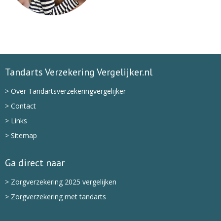
Tandarts Verzekering Vergelijker.nl
> Over Tandartsverzekeringvergelijker
> Contact
> Links
> Sitemap
Ga direct naar
> Zorgverzekering 2025 vergelijken
> Zorgverzekering met tandarts