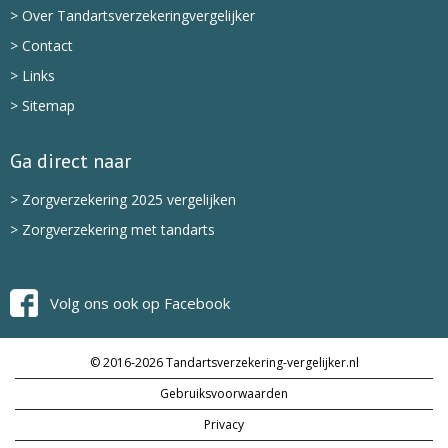
> Over Tandartsverzekeringvergelijker
> Contact
> Links
> Sitemap
Ga direct naar
> Zorgverzekering 2025 vergelijken
> Zorgverzekering met tandarts
Volg ons ook op Facebook
© 2016-2026 Tandartsverzekering-vergelijker.nl
Gebruiksvoorwaarden
Privacy