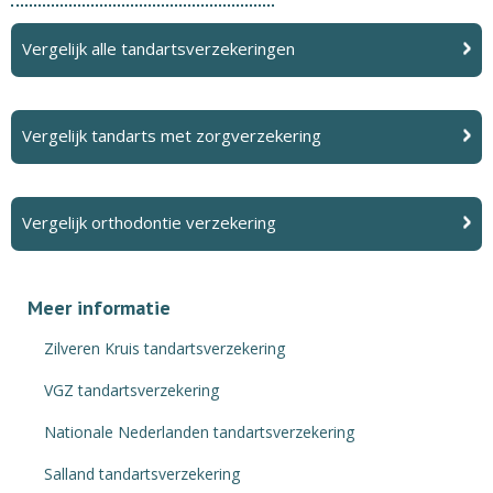
Vergelijk alle tandartsverzekeringen
Vergelijk tandarts met zorgverzekering
Vergelijk orthodontie verzekering
Meer informatie
Zilveren Kruis tandartsverzekering
VGZ tandartsverzekering
Nationale Nederlanden tandartsverzekering
Salland tandartsverzekering