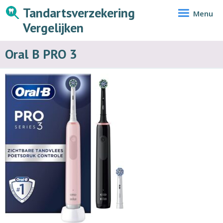
Tandartsverzekering
Menu
Vergelijken
Oral B PRO 3