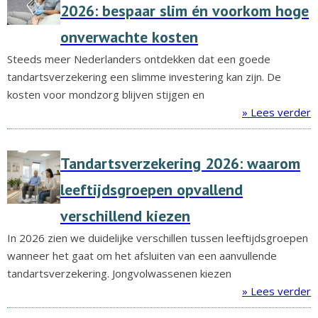
2026: bespaar slim én voorkom hoge
onverwachte kosten
Steeds meer Nederlanders ontdekken dat een goede
tandartsverzekering een slimme investering kan zijn. De
kosten voor mondzorg blijven stijgen en
» Lees verder
Tandartsverzekering 2026: waarom
leeftijdsgroepen opvallend
verschillend kiezen
In 2026 zien we duidelijke verschillen tussen leeftijdsgroepen
wanneer het gaat om het afsluiten van een aanvullende
tandartsverzekering. Jongvolwassenen kiezen
» Lees verder