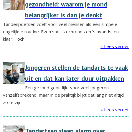
gezondheid: waarom je mond
belangrijker is dan je denkt
Tandenpoetsen voelt voor veel mensen als een simpele
dagelijkse routine. Even snel ’s ochtends en ’s avonds, en
klaar. Toch
» Lees verder
Jongeren stellen de tandarts te vaak
uit en dat kan later duur uitpakken
Een gezond gebit lijkt voor veel jongeren
vanzelfsprekend, maar in de praktijk blijkt dat lang niet altijd
zo te zijn.
» Lees verder
Tandartsen slaan alarm over