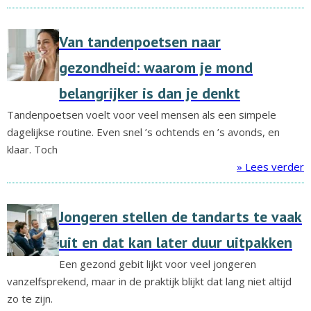
Van tandenpoetsen naar
gezondheid: waarom je mond
belangrijker is dan je denkt
Tandenpoetsen voelt voor veel mensen als een simpele
dagelijkse routine. Even snel ’s ochtends en ’s avonds, en
klaar. Toch
» Lees verder
Jongeren stellen de tandarts te vaak
uit en dat kan later duur uitpakken
Een gezond gebit lijkt voor veel jongeren
vanzelfsprekend, maar in de praktijk blijkt dat lang niet altijd
zo te zijn.