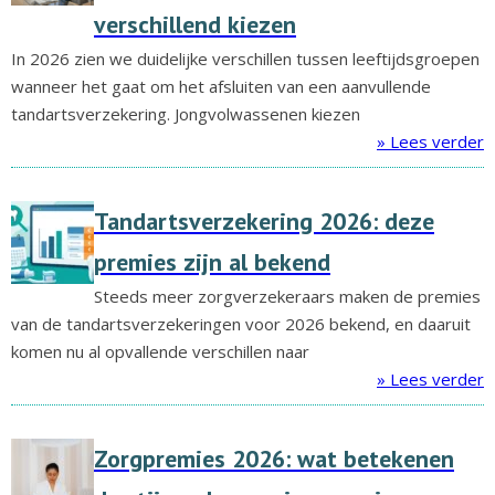
verschillend kiezen
In 2026 zien we duidelijke verschillen tussen leeftijdsgroepen
wanneer het gaat om het afsluiten van een aanvullende
tandartsverzekering. Jongvolwassenen kiezen
» Lees verder
Tandartsverzekering 2026: deze
premies zijn al bekend
Steeds meer zorgverzekeraars maken de premies
van de tandartsverzekeringen voor 2026 bekend, en daaruit
komen nu al opvallende verschillen naar
» Lees verder
Zorgpremies 2026: wat betekenen