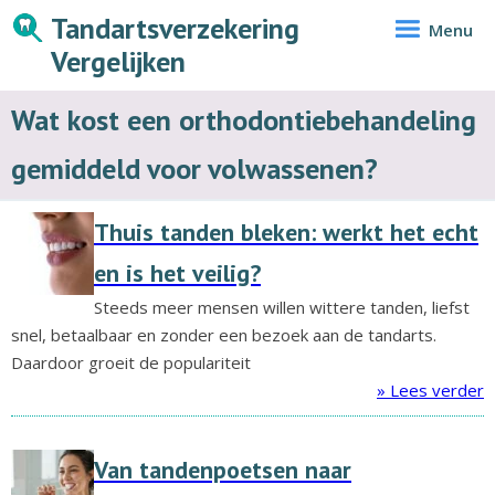
Tandartsverzekering
Menu
Vergelijken
Wat kost een orthodontiebehandeling
gemiddeld voor volwassenen?
Thuis tanden bleken: werkt het echt
en is het veilig?
Steeds meer mensen willen wittere tanden, liefst
snel, betaalbaar en zonder een bezoek aan de tandarts.
Daardoor groeit de populariteit
» Lees verder
Van tandenpoetsen naar