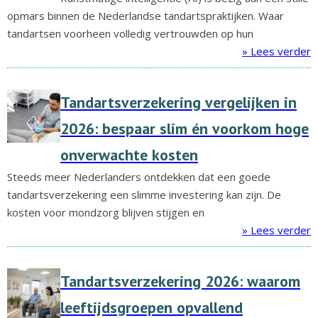
opmars binnen de Nederlandse tandartspraktijken. Waar
tandartsen voorheen volledig vertrouwden op hun
» Lees verder
Tandartsverzekering vergelijken in
2026: bespaar slim én voorkom hoge
onverwachte kosten
Steeds meer Nederlanders ontdekken dat een goede
tandartsverzekering een slimme investering kan zijn. De
kosten voor mondzorg blijven stijgen en
» Lees verder
Tandartsverzekering 2026: waarom
leeftijdsgroepen opvallend