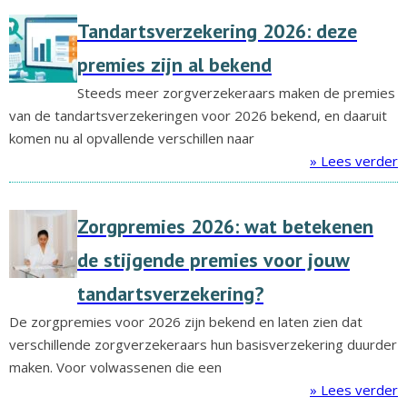
Tandartsverzekering 2026: deze
premies zijn al bekend
Steeds meer zorgverzekeraars maken de premies
van de tandartsverzekeringen voor 2026 bekend, en daaruit
komen nu al opvallende verschillen naar
» Lees verder
Zorgpremies 2026: wat betekenen
de stijgende premies voor jouw
tandartsverzekering?
De zorgpremies voor 2026 zijn bekend en laten zien dat
verschillende zorgverzekeraars hun basisverzekering duurder
maken. Voor volwassenen die een
» Lees verder