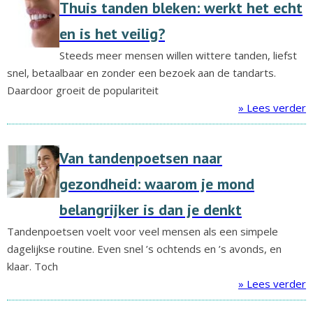
Thuis tanden bleken: werkt het echt
en is het veilig?
Steeds meer mensen willen wittere tanden, liefst
snel, betaalbaar en zonder een bezoek aan de tandarts.
Daardoor groeit de populariteit
» Lees verder
Van tandenpoetsen naar
gezondheid: waarom je mond
belangrijker is dan je denkt
Tandenpoetsen voelt voor veel mensen als een simpele
dagelijkse routine. Even snel ’s ochtends en ’s avonds, en
klaar. Toch
» Lees verder