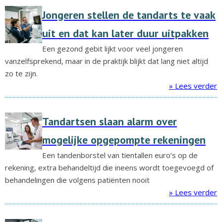
Jongeren stellen de tandarts te vaak
uit en dat kan later duur uitpakken
Een gezond gebit lijkt voor veel jongeren
vanzelfsprekend, maar in de praktijk blijkt dat lang niet altijd
zo te zijn.
» Lees verder
Tandartsen slaan alarm over
mogelijke opgepompte rekeningen
Een tandenborstel van tientallen euro’s op de
rekening, extra behandeltijd die ineens wordt toegevoegd of
behandelingen die volgens patiënten nooit
» Lees verder