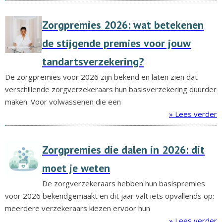
Zorgpremies 2026: wat betekenen
de stijgende premies voor jouw
tandartsverzekering?
De zorgpremies voor 2026 zijn bekend en laten zien dat
verschillende zorgverzekeraars hun basisverzekering duurder
maken. Voor volwassenen die een
» Lees verder
Zorgpremies die dalen in 2026: dit
moet je weten
De zorgverzekeraars hebben hun basispremies
voor 2026 bekendgemaakt en dit jaar valt iets opvallends op:
meerdere verzekeraars kiezen ervoor hun
» Lees verder