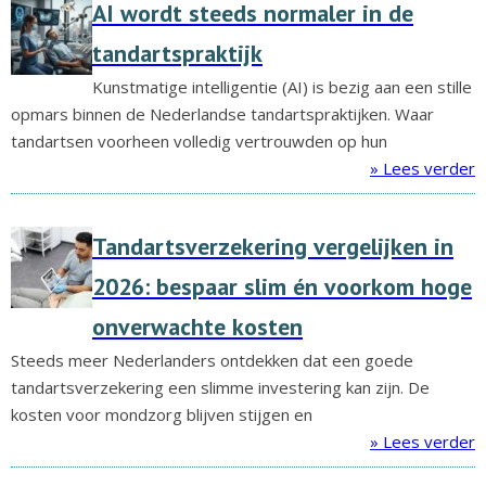
AI wordt steeds normaler in de
tandartspraktijk
Kunstmatige intelligentie (AI) is bezig aan een stille
opmars binnen de Nederlandse tandartspraktijken. Waar
tandartsen voorheen volledig vertrouwden op hun
» Lees verder
Tandartsverzekering vergelijken in
2026: bespaar slim én voorkom hoge
onverwachte kosten
Steeds meer Nederlanders ontdekken dat een goede
tandartsverzekering een slimme investering kan zijn. De
kosten voor mondzorg blijven stijgen en
» Lees verder