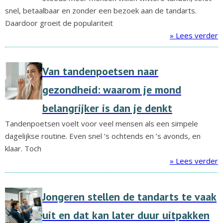
snel, betaalbaar en zonder een bezoek aan de tandarts.
Daardoor groeit de populariteit
» Lees verder
Van tandenpoetsen naar
gezondheid: waarom je mond
belangrijker is dan je denkt
Tandenpoetsen voelt voor veel mensen als een simpele
dagelijkse routine. Even snel ’s ochtends en ’s avonds, en
klaar. Toch
» Lees verder
Jongeren stellen de tandarts te vaak
uit en dat kan later duur uitpakken