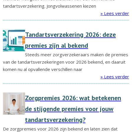
tandartsverzekering. Jongvolwassenen kiezen
» Lees verder
Tandartsverzekering 2026: deze
premies zijn al bekend
Steeds meer zorgverzekeraars maken de premies
van de tandartsverzekeringen voor 2026 bekend, en daaruit
komen nu al opvallende verschillen naar
» Lees verder
Zorgpremies 2026: wat betekenen
de stijgende premies voor jouw
tandartsverzekering?
De zorgpremies voor 2026 zijn bekend en laten zien dat