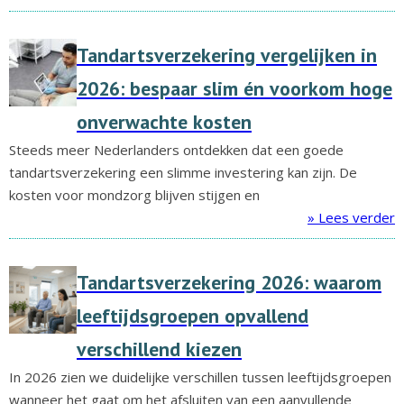
Tandartsverzekering vergelijken in
2026: bespaar slim én voorkom hoge
onverwachte kosten
Steeds meer Nederlanders ontdekken dat een goede
tandartsverzekering een slimme investering kan zijn. De
kosten voor mondzorg blijven stijgen en
» Lees verder
Tandartsverzekering 2026: waarom
leeftijdsgroepen opvallend
verschillend kiezen
In 2026 zien we duidelijke verschillen tussen leeftijdsgroepen
wanneer het gaat om het afsluiten van een aanvullende