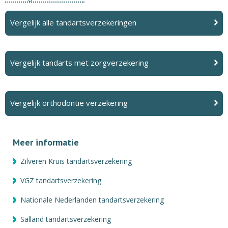
Vergelijk alle tandartsverzekeringen
Vergelijk tandarts met zorgverzekering
Vergelijk orthodontie verzekering
Meer informatie
Zilveren Kruis tandartsverzekering
VGZ tandartsverzekering
Nationale Nederlanden tandartsverzekering
Salland tandartsverzekering