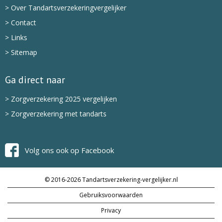
> Over Tandartsverzekeringvergelijker
> Contact
> Links
> Sitemap
Ga direct naar
> Zorgverzekering 2025 vergelijken
> Zorgverzekering met tandarts
Volg ons ook op Facebook
© 2016-2026 Tandartsverzekering-vergelijker.nl
Gebruiksvoorwaarden
Privacy