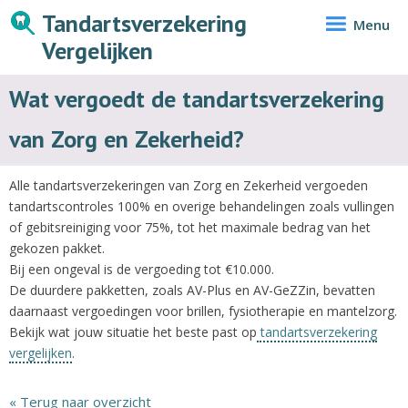
Tandartsverzekering
Menu
Vergelijken
Wat vergoedt de tandartsverzekering
van Zorg en Zekerheid?
Alle tandartsverzekeringen van Zorg en Zekerheid vergoeden
tandartscontroles 100% en overige behandelingen zoals vullingen
of gebitsreiniging voor 75%, tot het maximale bedrag van het
gekozen pakket.
Bij een ongeval is de vergoeding tot €10.000.
De duurdere pakketten, zoals AV-Plus en AV-GeZZin, bevatten
daarnaast vergoedingen voor brillen, fysiotherapie en mantelzorg.
Bekijk wat jouw situatie het beste past op
tandartsverzekering
vergelijken
.
« Terug naar overzicht