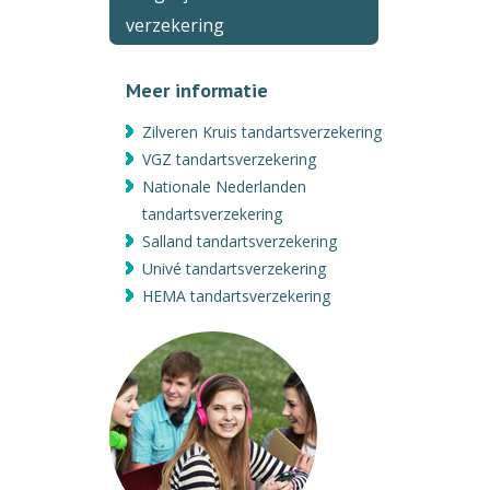
verzekering
Meer informatie
Zilveren Kruis tandartsverzekering
VGZ tandartsverzekering
Nationale Nederlanden
tandartsverzekering
Salland tandartsverzekering
Univé tandartsverzekering
HEMA tandartsverzekering