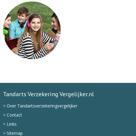
Tandarts Verzekering Vergelijker.nl
> Over Tandartsverzekeringvergelijker
> Contact
> Links
> Sitemap