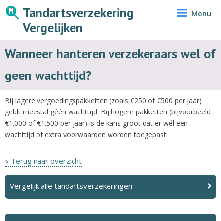
Tandartsverzekering
Menu
Vergelijken
Wanneer hanteren verzekeraars wel of
geen wachttijd?
Bij lagere vergoedingspakketten (zoals €250 of €500 per jaar)
geldt meestal géén wachttijd. Bij hogere pakketten (bijvoorbeeld
€1.000 of €1.500 per jaar) is de kans groot dat er wél een
wachttijd of extra voorwaarden worden toegepast.
« Terug naar overzicht
Vergelijk alle tandartsverzekeringen