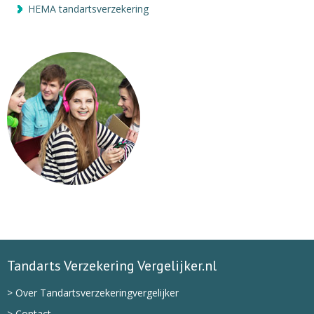
HEMA tandartsverzekering
Tandarts Verzekering Vergelijker.nl
> Over Tandartsverzekeringvergelijker
> Contact