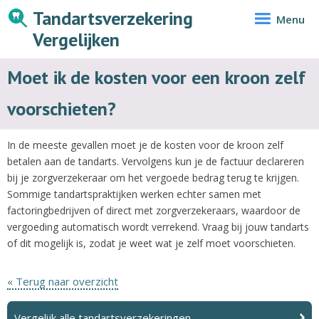
Tandartsverzekering
Menu
Vergelijken
Moet ik de kosten voor een kroon zelf
voorschieten?
In de meeste gevallen moet je de kosten voor de kroon zelf
betalen aan de tandarts. Vervolgens kun je de factuur declareren
bij je zorgverzekeraar om het vergoede bedrag terug te krijgen.
Sommige tandartspraktijken werken echter samen met
factoringbedrijven of direct met zorgverzekeraars, waardoor de
vergoeding automatisch wordt verrekend. Vraag bij jouw tandarts
of dit mogelijk is, zodat je weet wat je zelf moet voorschieten.
« Terug naar overzicht
Vergelijk alle tandartsverzekeringen