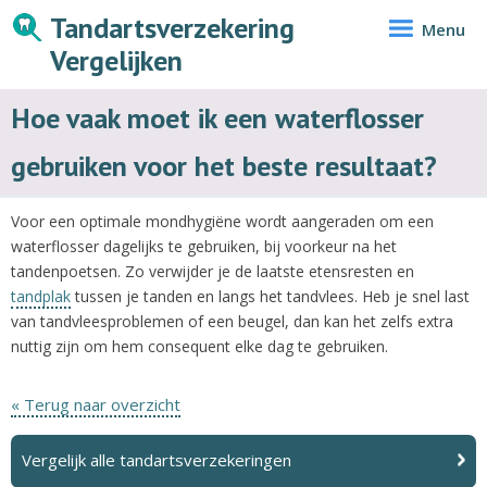
Tandartsverzekering
Menu
Vergelijken
Hoe vaak moet ik een waterflosser
gebruiken voor het beste resultaat?
Voor een optimale mondhygiëne wordt aangeraden om een
waterflosser dagelijks te gebruiken, bij voorkeur na het
tandenpoetsen. Zo verwijder je de laatste etensresten en
tandplak
tussen je tanden en langs het tandvlees. Heb je snel last
van tandvleesproblemen of een beugel, dan kan het zelfs extra
nuttig zijn om hem consequent elke dag te gebruiken.
« Terug naar overzicht
Vergelijk alle tandartsverzekeringen