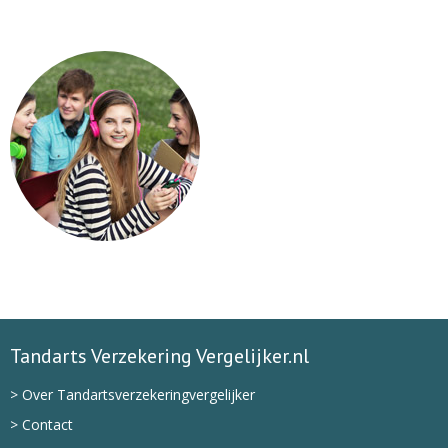
Tandarts Verzekering Vergelijker.nl
> Over Tandartsverzekeringvergelijker
> Contact