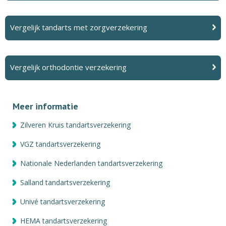
Vergelijk tandarts met zorgverzekering
Vergelijk orthodontie verzekering
Meer informatie
Zilveren Kruis tandartsverzekering
VGZ tandartsverzekering
Nationale Nederlanden tandartsverzekering
Salland tandartsverzekering
Univé tandartsverzekering
HEMA tandartsverzekering