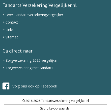
Tandarts Verzekering Vergelijker.nl
> Over Tandartsverzekeringvergelijker
> Contact
> Links
> Sitemap
Ga direct naar
> Zorgverzekering 2025 vergelijken
> Zorgverzekering met tandarts
Volg ons ook op Facebook
© 2016-2026 Tandartsverzekering-vergelijker.nl
Gebruiksvoorwaarden