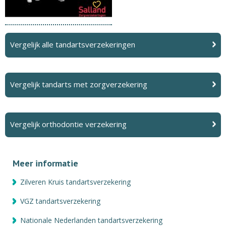
Vergelijk alle tandartsverzekeringen
Vergelijk tandarts met zorgverzekering
Vergelijk orthodontie verzekering
Meer informatie
Zilveren Kruis tandartsverzekering
VGZ tandartsverzekering
Nationale Nederlanden tandartsverzekering