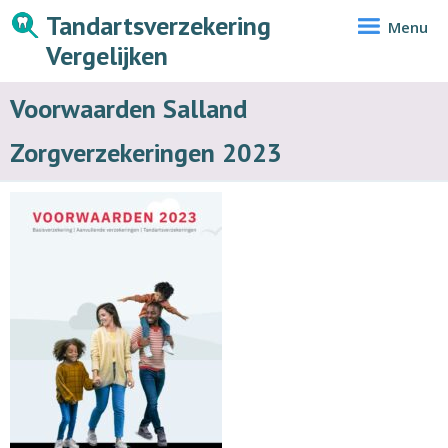
Tandartsverzekering
Menu
Vergelijken
Voorwaarden Salland
Zorgverzekeringen 2023