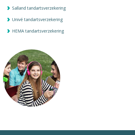
Salland tandartsverzekering
Univé tandartsverzekering
HEMA tandartsverzekering