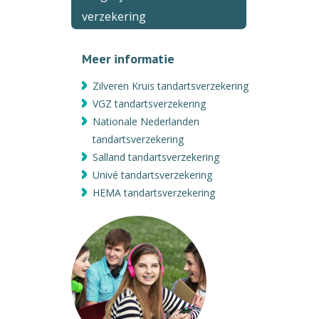
verzekering
Meer informatie
Zilveren Kruis tandartsverzekering
VGZ tandartsverzekering
Nationale Nederlanden
tandartsverzekering
Salland tandartsverzekering
Univé tandartsverzekering
HEMA tandartsverzekering