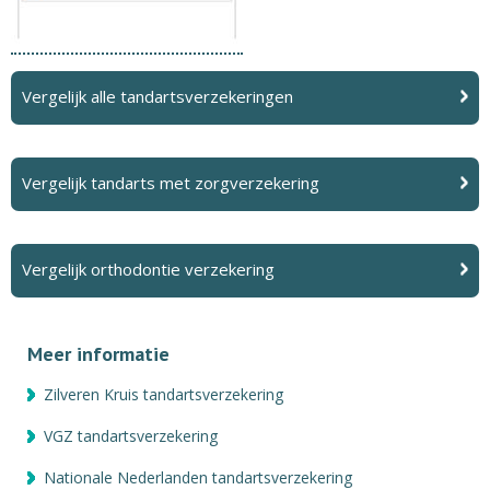
Vergelijk alle tandartsverzekeringen
Vergelijk tandarts met zorgverzekering
Vergelijk orthodontie verzekering
Meer informatie
Zilveren Kruis tandartsverzekering
VGZ tandartsverzekering
Nationale Nederlanden tandartsverzekering