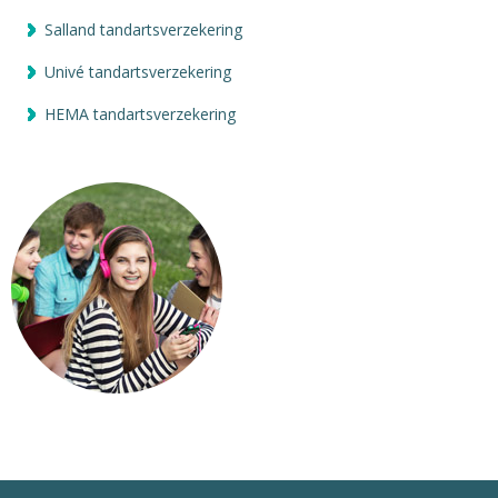
Salland tandartsverzekering
Univé tandartsverzekering
HEMA tandartsverzekering