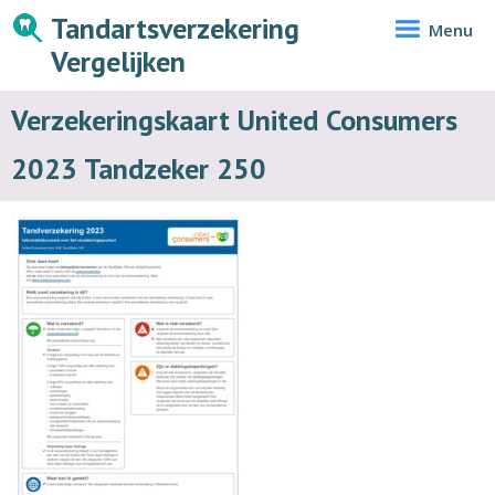
Tandartsverzekering
Menu
Vergelijken
Verzekeringskaart United Consumers
2023 Tandzeker 250