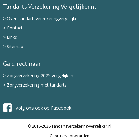
Tandarts Verzekering Vergelijker.nl
> Over Tandartsverzekeringvergelijker
> Contact
> Links
> Sitemap
Ga direct naar
> Zorgverzekering 2025 vergelijken
> Zorgverzekering met tandarts
Volg ons ook op Facebook
© 2016-2026 Tandartsverzekering-vergelijker.nl
Gebruiksvoorwaarden