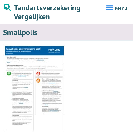
Tandartsverzekering
Menu
Vergelijken
Smallpolis