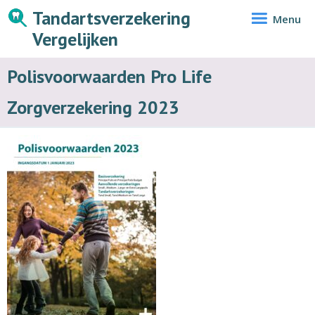
Tandartsverzekering
Menu
Vergelijken
Polisvoorwaarden Pro Life
Zorgverzekering 2023