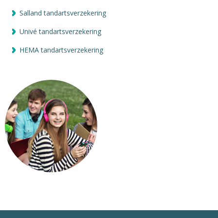
Salland tandartsverzekering
Univé tandartsverzekering
HEMA tandartsverzekering