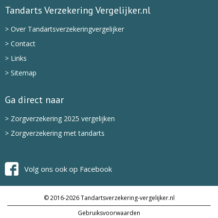
Tandarts Verzekering Vergelijker.nl
> Over Tandartsverzekeringvergelijker
> Contact
> Links
> Sitemap
Ga direct naar
> Zorgverzekering 2025 vergelijken
> Zorgverzekering met tandarts
Volg ons ook op Facebook
© 2016-2026 Tandartsverzekering-vergelijker.nl
Gebruiksvoorwaarden