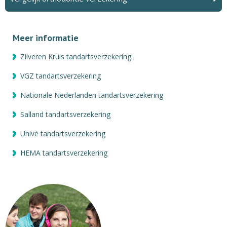
Meer informatie
Zilveren Kruis tandartsverzekering
VGZ tandartsverzekering
Nationale Nederlanden tandartsverzekering
Salland tandartsverzekering
Univé tandartsverzekering
HEMA tandartsverzekering