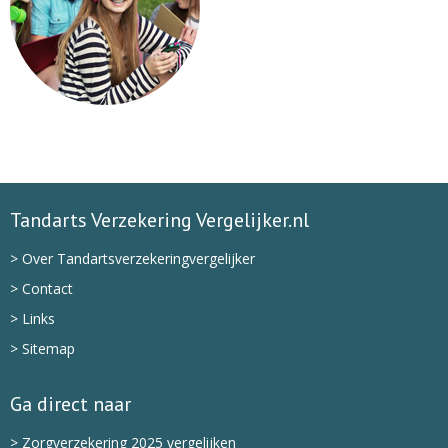
Tandarts Verzekering Vergelijker.nl
> Over Tandartsverzekeringvergelijker
> Contact
> Links
> Sitemap
Ga direct naar
> Zorgverzekering 2025 vergelijken