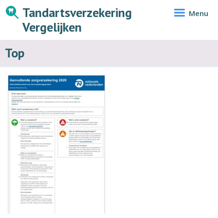
Tandartsverzekering
Menu
Vergelijken
Top