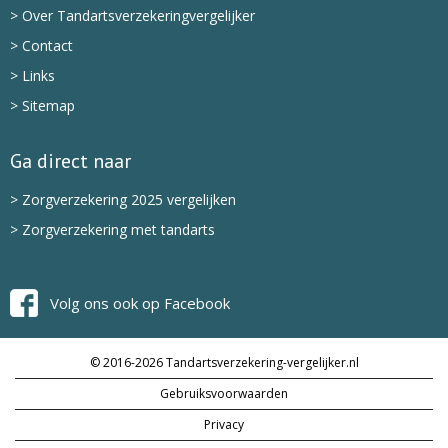
> Over Tandartsverzekeringvergelijker
> Contact
> Links
> Sitemap
Ga direct naar
> Zorgverzekering 2025 vergelijken
> Zorgverzekering met tandarts
Volg ons ook op Facebook
© 2016-2026 Tandartsverzekering-vergelijker.nl
Gebruiksvoorwaarden
Privacy