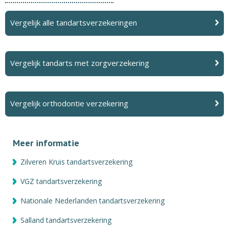
Vergelijk alle tandartsverzekeringen
Vergelijk tandarts met zorgverzekering
Vergelijk orthodontie verzekering
Meer informatie
Zilveren Kruis tandartsverzekering
VGZ tandartsverzekering
Nationale Nederlanden tandartsverzekering
Salland tandartsverzekering