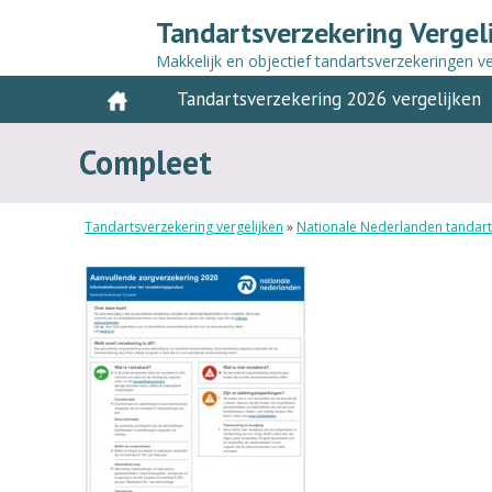
Tandartsverzekering Vergel
Makkelijk en objectief tandartsverzekeringen ve
Tandartsverzekering 2026 vergelijken
Compleet
Tandartsverzekering vergelijken
»
Nationale Nederlanden tandart