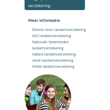
verzekering
Meer informatie
Zilveren Kruis tandartsverzekering
VGZ tandartsverzekering
Nationale Nederlanden
tandartsverzekering
Salland tandartsverzekering
Univé tandartsverzekering
HEMA tandartsverzekering