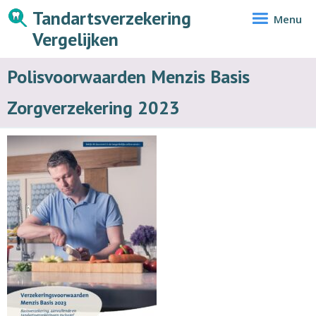
Tandartsverzekering
Menu
Vergelijken
Polisvoorwaarden Menzis Basis
Zorgverzekering 2023