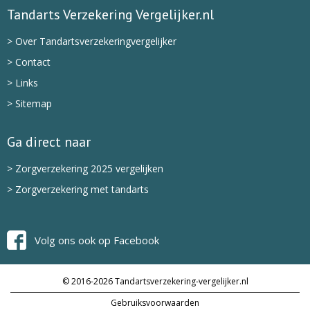
Tandarts Verzekering Vergelijker.nl
> Over Tandartsverzekeringvergelijker
> Contact
> Links
> Sitemap
Ga direct naar
> Zorgverzekering 2025 vergelijken
> Zorgverzekering met tandarts
Volg ons ook op Facebook
© 2016-2026 Tandartsverzekering-vergelijker.nl
Gebruiksvoorwaarden