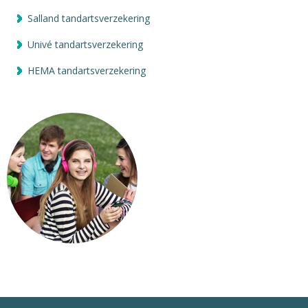
Salland tandartsverzekering
Univé tandartsverzekering
HEMA tandartsverzekering