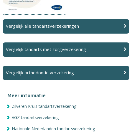
Vergelijk alle tandartsverzekeringen
Vergelijk tandarts met zorgverzekering
Vergelijk orthodontie verzekering
Meer informatie
Zilveren Kruis tandartsverzekering
VGZ tandartsverzekering
Nationale Nederlanden tandartsverzekering