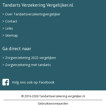
Tandarts Verzekering Vergelijker.nl
> Over Tandartsverzekeringvergelijker
> Contact
> Links
> Sitemap
Ga direct naar
> Zorgverzekering 2025 vergelijken
> Zorgverzekering met tandarts
Volg ons ook op Facebook
© 2016-2026 Tandartsverzekering-vergelijker.nl
Gebruiksvoorwaarden