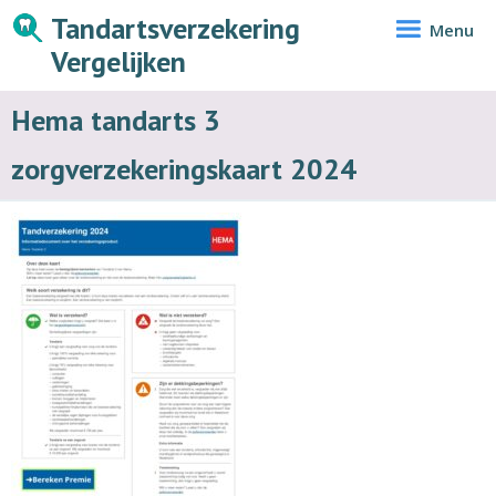
Tandartsverzekering
Menu
Vergelijken
Hema tandarts 3
zorgverzekeringskaart 2024