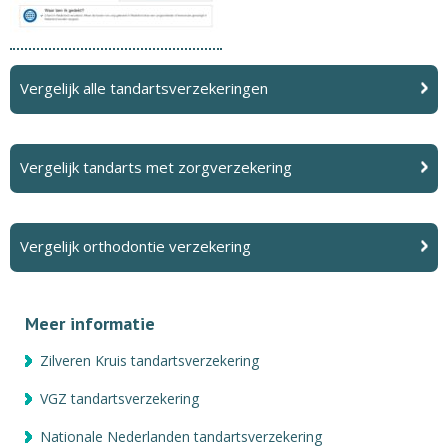
Vergelijk alle tandartsverzekeringen
Vergelijk tandarts met zorgverzekering
Vergelijk orthodontie verzekering
Meer informatie
Zilveren Kruis tandartsverzekering
VGZ tandartsverzekering
Nationale Nederlanden tandartsverzekering