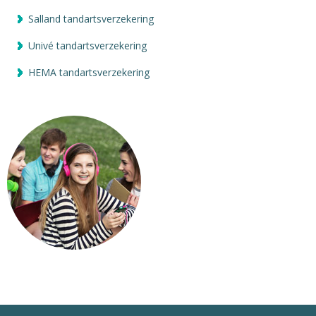
Salland tandartsverzekering
Univé tandartsverzekering
HEMA tandartsverzekering