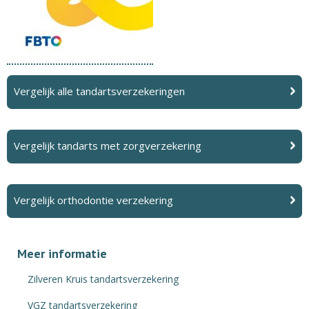
Vergelijk alle tandartsverzekeringen
Vergelijk tandarts met zorgverzekering
Vergelijk orthodontie verzekering
Meer informatie
Zilveren Kruis tandartsverzekering
VGZ tandartsverzekering