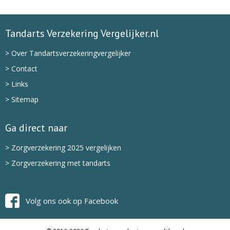
Tandarts Verzekering Vergelijker.nl
> Over Tandartsverzekeringvergelijker
> Contact
> Links
> Sitemap
Ga direct naar
> Zorgverzekering 2025 vergelijken
> Zorgverzekering met tandarts
Volg ons ook op Facebook