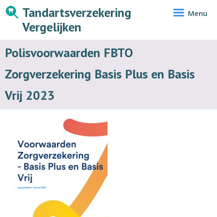
Tandartsverzekering
Menu
Vergelijken
Polisvoorwaarden FBTO
Zorgverzekering Basis Plus en Basis
Vrij 2023