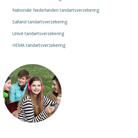
Nationale Nederlanden tandartsverzekering
Salland tandartsverzekering
Univé tandartsverzekering
HEMA tandartsverzekering