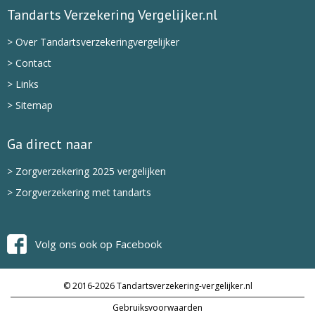
Tandarts Verzekering Vergelijker.nl
> Over Tandartsverzekeringvergelijker
> Contact
> Links
> Sitemap
Ga direct naar
> Zorgverzekering 2025 vergelijken
> Zorgverzekering met tandarts
Volg ons ook op Facebook
© 2016-2026 Tandartsverzekering-vergelijker.nl
Gebruiksvoorwaarden