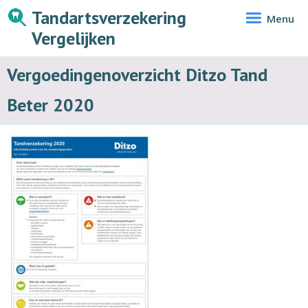
Tandartsverzekering
Menu
Vergelijken
Vergoedingenoverzicht Ditzo Tand
Beter 2020