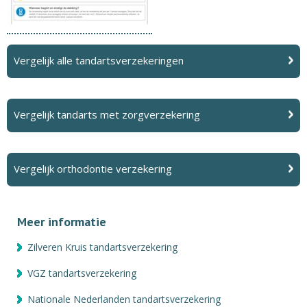
Vergelijk alle tandartsverzekeringen
Vergelijk tandarts met zorgverzekering
Vergelijk orthodontie verzekering
Meer informatie
Zilveren Kruis tandartsverzekering
VGZ tandartsverzekering
Nationale Nederlanden tandartsverzekering