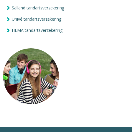
Salland tandartsverzekering
Univé tandartsverzekering
HEMA tandartsverzekering