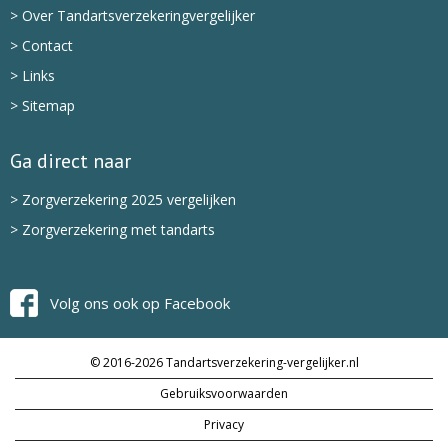
> Over Tandartsverzekeringvergelijker
> Contact
> Links
> Sitemap
Ga direct naar
> Zorgverzekering 2025 vergelijken
> Zorgverzekering met tandarts
Volg ons ook op Facebook
© 2016-2026 Tandartsverzekering-vergelijker.nl
Gebruiksvoorwaarden
Privacy