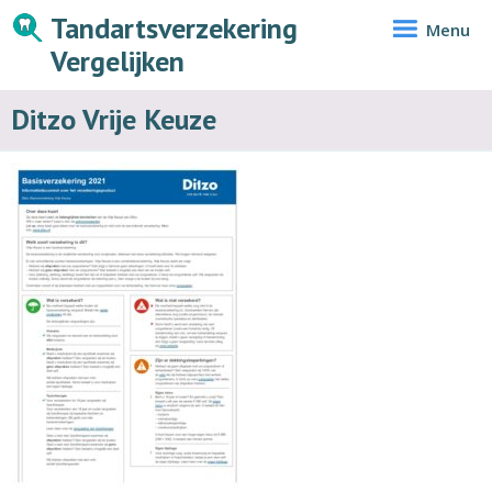
Tandartsverzekering
Menu
Vergelijken
Ditzo Vrije Keuze