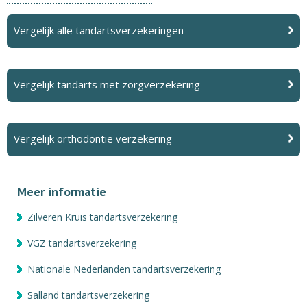
Vergelijk alle tandartsverzekeringen
Vergelijk tandarts met zorgverzekering
Vergelijk orthodontie verzekering
Meer informatie
Zilveren Kruis tandartsverzekering
VGZ tandartsverzekering
Nationale Nederlanden tandartsverzekering
Salland tandartsverzekering