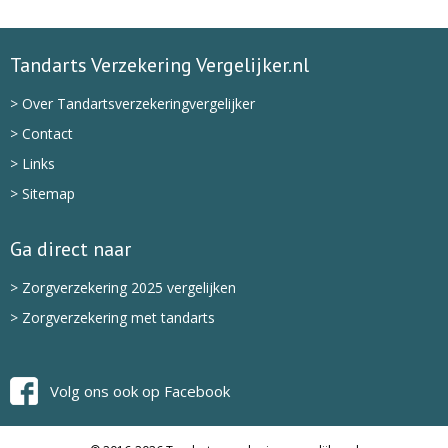
Tandarts Verzekering Vergelijker.nl
> Over Tandartsverzekeringvergelijker
> Contact
> Links
> Sitemap
Ga direct naar
> Zorgverzekering 2025 vergelijken
> Zorgverzekering met tandarts
Volg ons ook op Facebook