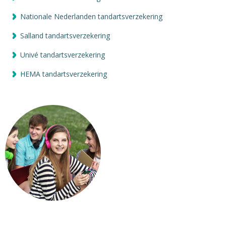
Nationale Nederlanden tandartsverzekering
Salland tandartsverzekering
Univé tandartsverzekering
HEMA tandartsverzekering