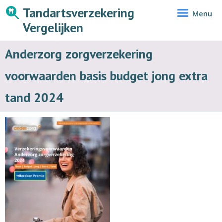
Tandartsverzekering
Menu
Vergelijken
Anderzorg zorgverzekering
voorwaarden basis budget jong extra
tand 2024