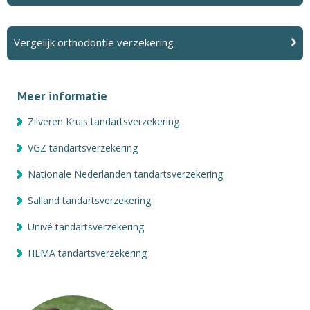
Vergelijk orthodontie verzekering
Meer informatie
Zilveren Kruis tandartsverzekering
VGZ tandartsverzekering
Nationale Nederlanden tandartsverzekering
Salland tandartsverzekering
Univé tandartsverzekering
HEMA tandartsverzekering