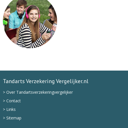
Tandarts Verzekering Vergelijker.nl
> Over Tandartsverzekeringvergelijker
> Contact
> Links
> Sitemap