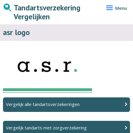
Tandartsverzekering
Menu
Vergelijken
asr logo
Vergelijk alle tandartsverzekeringen
Vergelijk tandarts met zorgverzekering