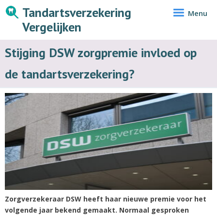
Tandartsverzekering
Menu
Vergelijken
Stijging DSW zorgpremie invloed op
de tandartsverzekering?
Zorgverzekeraar DSW heeft haar nieuwe premie voor het
volgende jaar bekend gemaakt. Normaal gesproken