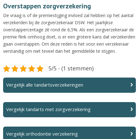
Overstappen zorgverzekering
De vraag is of de premiestijging invloed zal hebben op het aantal
verzekerden bij de zorgverzekeraar DSW. Het jaarlijkse
overstappercentage zit rond de 6,5%. Als een zorgverzekeraar de
premie flink omhoog doet, is er een grotere kans dat verzekerden
gaan overstappen. Om deze reden is het voor een verzekeraar
verstandig om niet teveel dan het gemiddelde te stijgen.
5/5 - (1 stemmen)
Vergelijk alle tandartsverzekeringen
Vergelijk tandarts met zorgverzekering
Vergelijk orthodontie verzekering