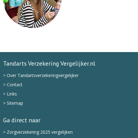
Tandarts Verzekering Vergelijker.nl
> Over Tandartsverzekeringvergelijker
> Contact
> Links
> Sitemap
Ga direct naar
> Zorgverzekering 2025 vergelijken