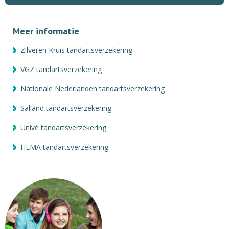
Meer informatie
Zilveren Kruis tandartsverzekering
VGZ tandartsverzekering
Nationale Nederlanden tandartsverzekering
Salland tandartsverzekering
Univé tandartsverzekering
HEMA tandartsverzekering