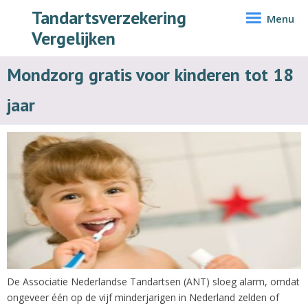
Tandartsverzekering
Menu
Vergelijken
Mondzorg gratis voor kinderen tot 18
jaar
De Associatie Nederlandse Tandartsen (ANT) sloeg alarm, omdat
ongeveer één op de vijf minderjarigen in Nederland zelden of