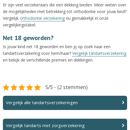
Er zijn veel verzekeraars die een dekking bieden. Meer weten over
de mogelijkheden met betrekking tot orthodontie voor jouw kind?
Vergelijk
orthodontie verzekering
nu gemakkelijk in onze
vergelijkingstabel.
Net 18 geworden?
Is jouw kind net 18 geworden en ben jij op zoek naar een
tandartsverzekering voor hem/haar?
Vergelijk tandartsverzekering
en bekijk de verschillende premies en dekkingen.
5/5 - (2 stemmen)
Vergelijk alle tandartsverzekeringen
Vergelijk tandarts met zorgverzekering