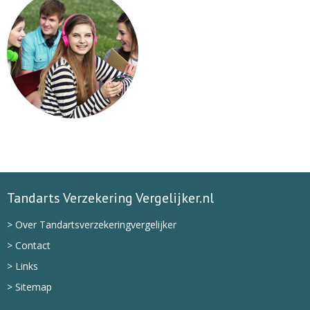
Tandarts Verzekering Vergelijker.nl
> Over Tandartsverzekeringvergelijker
> Contact
> Links
> Sitemap