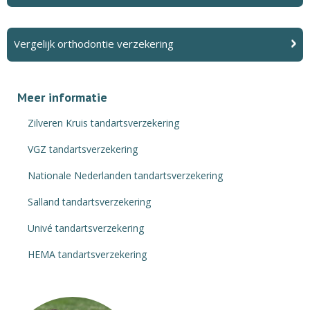
Vergelijk orthodontie verzekering
Meer informatie
Zilveren Kruis tandartsverzekering
VGZ tandartsverzekering
Nationale Nederlanden tandartsverzekering
Salland tandartsverzekering
Univé tandartsverzekering
HEMA tandartsverzekering