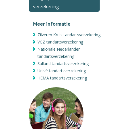
verzekering
Meer informatie
Zilveren Kruis tandartsverzekering
VGZ tandartsverzekering
Nationale Nederlanden
tandartsverzekering
Salland tandartsverzekering
Univé tandartsverzekering
HEMA tandartsverzekering