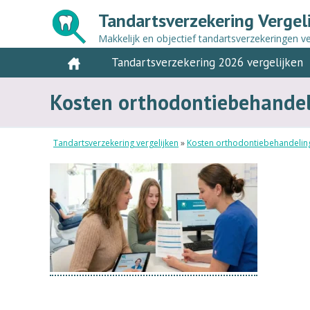
Tandartsverzekering Vergel
Makkelijk en objectief tandartsverzekeringen ve
Tandartsverzekering 2026 vergelijken
Kosten orthodontiebehandel
Tandartsverzekering vergelijken
»
Kosten orthodontiebehandeling