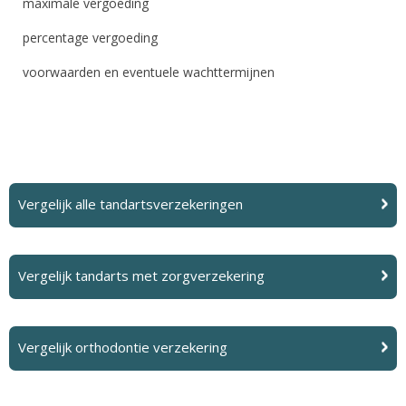
maximale vergoeding
percentage vergoeding
voorwaarden en eventuele wachttermijnen
Vergelijk alle tandartsverzekeringen
Vergelijk tandarts met zorgverzekering
Vergelijk orthodontie verzekering