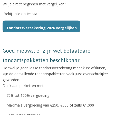
Wil je direct beginnen met vergelijken?
Bekijk alle opties via
Tandartsverzekering 2026 vergelijken
Goed nieuws: er zijn wel betaalbare
tandartspakketten beschikbaar
Hoewel je geen losse tandartsverzekering meer kunt afsluiten,
zijn de aanvullende tandartspakketten vaak juist overzichtelijker
geworden.
Denk aan pakketten met:
75% tot 100% vergoeding
Maximale vergoeding van €250, €500 of zelfs €1.000
Lage instap-premies