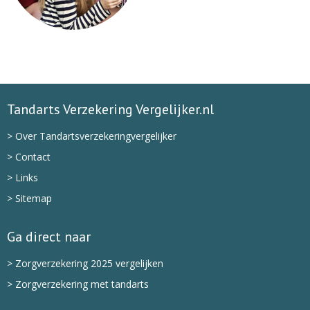
Tandarts Verzekering Vergelijker.nl
> Over Tandartsverzekeringvergelijker
> Contact
> Links
> Sitemap
Ga direct naar
> Zorgverzekering 2025 vergelijken
> Zorgverzekering met tandarts