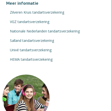
Meer informatie
Zilveren Kruis tandartsverzekering
VGZ tandartsverzekering
Nationale Nederlanden tandartsverzekering
Salland tandartsverzekering
Univé tandartsverzekering
HEMA tandartsverzekering