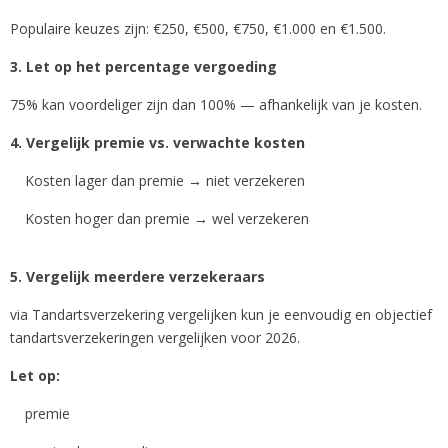
Populaire keuzes zijn: €250, €500, €750, €1.000 en €1.500.
3. Let op het percentage vergoeding
75% kan voordeliger zijn dan 100% — afhankelijk van je kosten.
4. Vergelijk premie vs. verwachte kosten
Kosten lager dan premie → niet verzekeren
Kosten hoger dan premie → wel verzekeren
5.
Vergelijk
meerdere verzekeraars
via Tandartsverzekering vergelijken
kun je eenvoudig en objectief
tandartsverzekeringen vergelijken voor 2026.
Let op:
premie