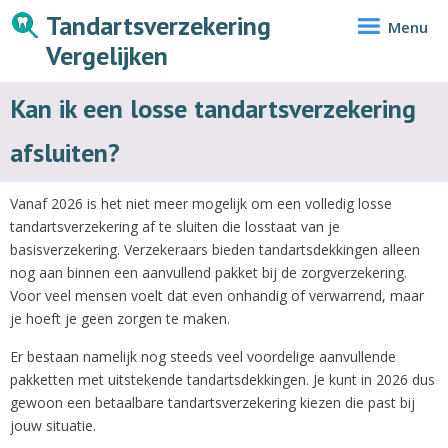
Tandartsverzekering
Menu
Vergelijken
Kan ik een losse tandartsverzekering
afsluiten?
Vanaf 2026 is het niet meer mogelijk om een volledig losse
tandartsverzekering af te sluiten die losstaat van je
basisverzekering. Verzekeraars bieden tandartsdekkingen alleen
nog aan binnen een aanvullend pakket bij de zorgverzekering.
Voor veel mensen voelt dat even onhandig of verwarrend, maar
je hoeft je geen zorgen te maken.
Er bestaan namelijk nog steeds veel voordelige aanvullende
pakketten met uitstekende tandartsdekkingen. Je kunt in 2026 dus
gewoon een betaalbare tandartsverzekering kiezen die past bij
jouw situatie.