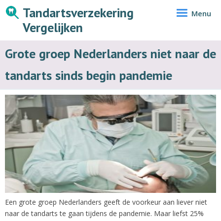
Tandartsverzekering
Menu
Vergelijken
Grote groep Nederlanders niet naar de
tandarts sinds begin pandemie
Een grote groep Nederlanders geeft de voorkeur aan liever niet
naar de tandarts te gaan tijdens de pandemie. Maar liefst 25%