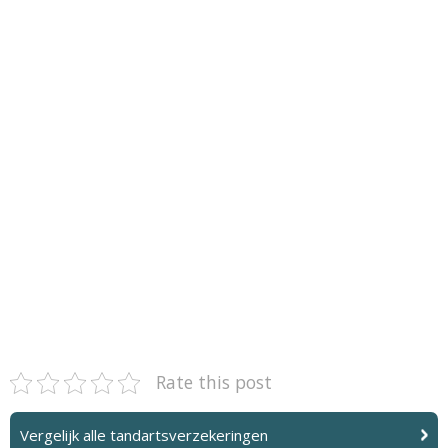
Rate this post
Vergelijk alle tandartsverzekeringen