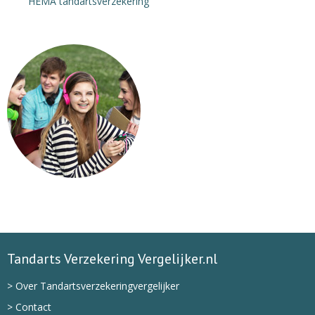
HEMA tandartsverzekering
Tandarts Verzekering Vergelijker.nl
> Over Tandartsverzekeringvergelijker
> Contact