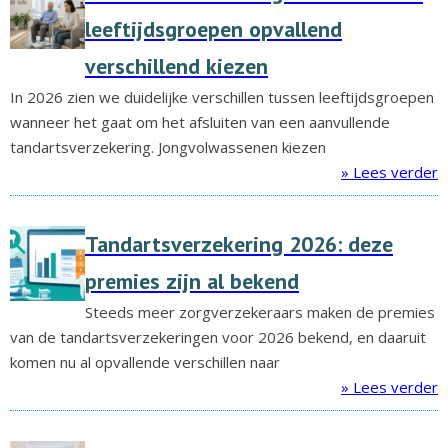
leeftijdsgroepen opvallend
verschillend kiezen
In 2026 zien we duidelijke verschillen tussen leeftijdsgroepen
wanneer het gaat om het afsluiten van een aanvullende
tandartsverzekering. Jongvolwassenen kiezen
» Lees verder
Tandartsverzekering 2026: deze
premies zijn al bekend
Steeds meer zorgverzekeraars maken de premies
van de tandartsverzekeringen voor 2026 bekend, en daaruit
komen nu al opvallende verschillen naar
» Lees verder