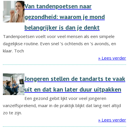
Van tandenpoetsen naar
gezondheid: waarom je mond
belangrijker is dan je denkt
Tandenpoetsen voelt voor veel mensen als een simpele
dagelijkse routine. Even snel ’s ochtends en ’s avonds, en
klaar. Toch
» Lees verder
Jongeren stellen de tandarts te vaak
uit en dat kan later duur uitpakken
Een gezond gebit lijkt voor veel jongeren
vanzelfsprekend, maar in de praktijk blijkt dat lang niet altijd
zo te zijn.
» Lees verder