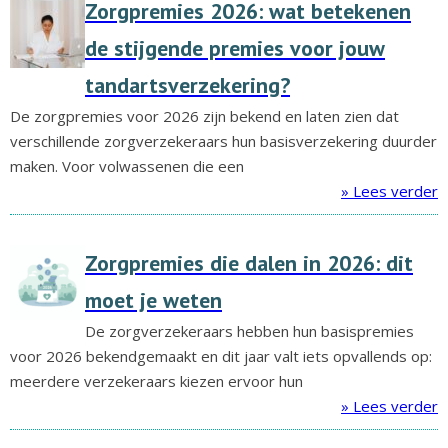
Zorgpremies 2026: wat betekenen
de stijgende premies voor jouw
tandartsverzekering?
De zorgpremies voor 2026 zijn bekend en laten zien dat
verschillende zorgverzekeraars hun basisverzekering duurder
maken. Voor volwassenen die een
» Lees verder
Zorgpremies die dalen in 2026: dit
moet je weten
De zorgverzekeraars hebben hun basispremies
voor 2026 bekendgemaakt en dit jaar valt iets opvallends op:
meerdere verzekeraars kiezen ervoor hun
» Lees verder