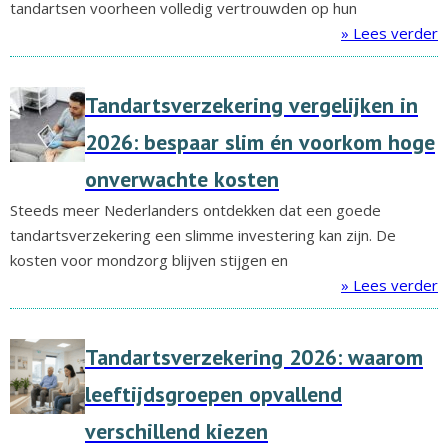
tandartsen voorheen volledig vertrouwden op hun
» Lees verder
Tandartsverzekering vergelijken in
2026: bespaar slim én voorkom hoge
onverwachte kosten
Steeds meer Nederlanders ontdekken dat een goede
tandartsverzekering een slimme investering kan zijn. De
kosten voor mondzorg blijven stijgen en
» Lees verder
Tandartsverzekering 2026: waarom
leeftijdsgroepen opvallend
verschillend kiezen