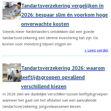
Tandartsverzekering vergelijken in
2026: bespaar slim én voorkom hoge
onverwachte kosten
Steeds meer Nederlanders ontdekken dat een goede
tandartsverzekering een slimme investering kan zijn. De
kosten voor mondzorg blijven stijgen en
» Lees verder
Tandartsverzekering 2026: waarom
leeftijdsgroepen opvallend
verschillend kiezen
In 2026 zien we duidelijke verschillen tussen leeftijdsgroepen
wanneer het gaat om het afsluiten van een aanvullende
tandartsverzekering. Jongvolwassenen kiezen