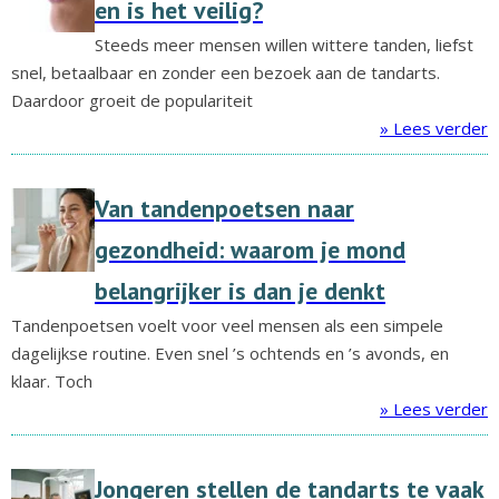
en is het veilig?
Steeds meer mensen willen wittere tanden, liefst
snel, betaalbaar en zonder een bezoek aan de tandarts.
Daardoor groeit de populariteit
» Lees verder
Van tandenpoetsen naar
gezondheid: waarom je mond
belangrijker is dan je denkt
Tandenpoetsen voelt voor veel mensen als een simpele
dagelijkse routine. Even snel ’s ochtends en ’s avonds, en
klaar. Toch
» Lees verder
Jongeren stellen de tandarts te vaak