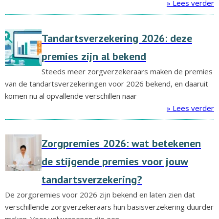
» Lees verder
Tandartsverzekering 2026: deze
premies zijn al bekend
Steeds meer zorgverzekeraars maken de premies
van de tandartsverzekeringen voor 2026 bekend, en daaruit
komen nu al opvallende verschillen naar
» Lees verder
Zorgpremies 2026: wat betekenen
de stijgende premies voor jouw
tandartsverzekering?
De zorgpremies voor 2026 zijn bekend en laten zien dat
verschillende zorgverzekeraars hun basisverzekering duurder