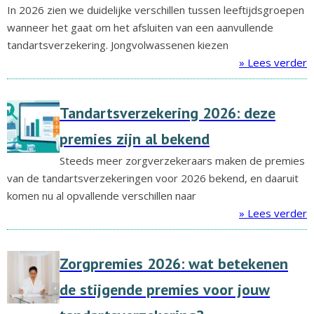
In 2026 zien we duidelijke verschillen tussen leeftijdsgroepen
wanneer het gaat om het afsluiten van een aanvullende
tandartsverzekering. Jongvolwassenen kiezen
» Lees verder
Tandartsverzekering 2026: deze
premies zijn al bekend
Steeds meer zorgverzekeraars maken de premies
van de tandartsverzekeringen voor 2026 bekend, en daaruit
komen nu al opvallende verschillen naar
» Lees verder
Zorgpremies 2026: wat betekenen
de stijgende premies voor jouw