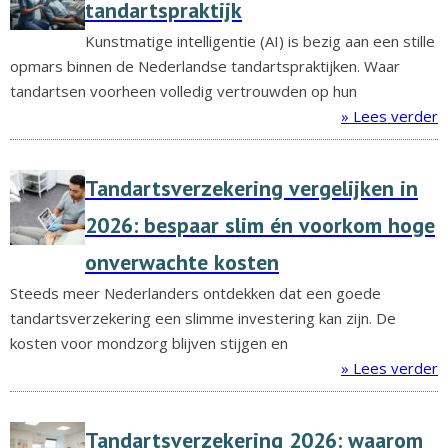
tandartspraktijk
Kunstmatige intelligentie (AI) is bezig aan een stille
opmars binnen de Nederlandse tandartspraktijken. Waar
tandartsen voorheen volledig vertrouwden op hun
» Lees verder
Tandartsverzekering vergelijken in
2026: bespaar slim én voorkom hoge
onverwachte kosten
Steeds meer Nederlanders ontdekken dat een goede
tandartsverzekering een slimme investering kan zijn. De
kosten voor mondzorg blijven stijgen en
» Lees verder
Tandartsverzekering 2026: waarom