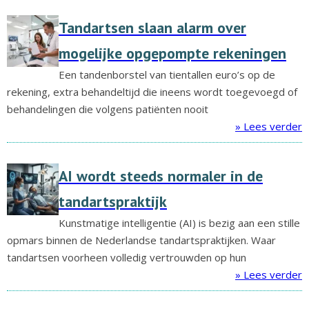
Tandartsen slaan alarm over
mogelijke opgepompte rekeningen
Een tandenborstel van tientallen euro’s op de
rekening, extra behandeltijd die ineens wordt toegevoegd of
behandelingen die volgens patiënten nooit
» Lees verder
AI wordt steeds normaler in de
tandartspraktijk
Kunstmatige intelligentie (AI) is bezig aan een stille
opmars binnen de Nederlandse tandartspraktijken. Waar
tandartsen voorheen volledig vertrouwden op hun
» Lees verder