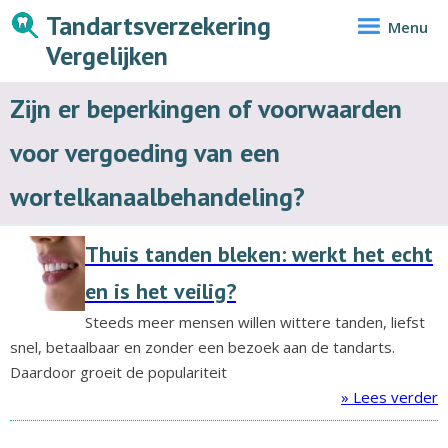
Tandartsverzekering
Menu
Vergelijken
Zijn er beperkingen of voorwaarden
voor vergoeding van een
wortelkanaalbehandeling?
Thuis tanden bleken: werkt het echt
en is het veilig?
Steeds meer mensen willen wittere tanden, liefst
snel, betaalbaar en zonder een bezoek aan de tandarts.
Daardoor groeit de populariteit
» Lees verder