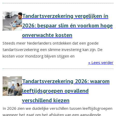
Tandartsverzekering vergelijken in
2026: bespaar slim én voorkom hoge
onverwachte kosten
Steeds meer Nederlanders ontdekken dat een goede
tandartsverzekering een slimme investering kan zijn. De
kosten voor mondzorg blijven stijgen en
» Lees verder
Tandartsverzekering 2026: waarom
leeftijdsgroepen opvallend
verschillend kiezen
In 2026 zien we duidelijke verschillen tussen leeftijdsgroepen
wanneer het gaat om het afsluiten van een aanvullende