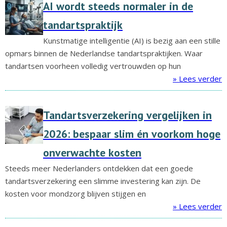
AI wordt steeds normaler in de
tandartspraktijk
Kunstmatige intelligentie (AI) is bezig aan een stille
opmars binnen de Nederlandse tandartspraktijken. Waar
tandartsen voorheen volledig vertrouwden op hun
» Lees verder
Tandartsverzekering vergelijken in
2026: bespaar slim én voorkom hoge
onverwachte kosten
Steeds meer Nederlanders ontdekken dat een goede
tandartsverzekering een slimme investering kan zijn. De
kosten voor mondzorg blijven stijgen en
» Lees verder