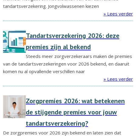
tandartsverzekering. Jongvolwassenen kiezen
» Lees verder
Tandartsverzekering 2026: deze
premies zijn al bekend
Steeds meer zorgverzekeraars maken de premies
van de tandartsverzekeringen voor 2026 bekend, en daaruit
komen nu al opvallende verschillen naar
» Lees verder
Zorgpremies 2026: wat betekenen
de stijgende premies voor jouw
tandartsverzekering?
De zorgpremies voor 2026 zijn bekend en laten zien dat