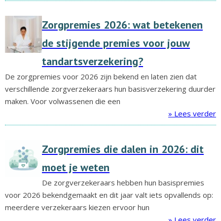
Zorgpremies 2026: wat betekenen
de stijgende premies voor jouw
tandartsverzekering?
De zorgpremies voor 2026 zijn bekend en laten zien dat
verschillende zorgverzekeraars hun basisverzekering duurder
maken. Voor volwassenen die een
» Lees verder
Zorgpremies die dalen in 2026: dit
moet je weten
De zorgverzekeraars hebben hun basispremies
voor 2026 bekendgemaakt en dit jaar valt iets opvallends op:
meerdere verzekeraars kiezen ervoor hun
» Lees verder