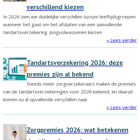
verschillend kiezen
In 2026 zien we duidelijke verschillen tussen leeftijdsgroepen
wanneer het gaat om het afsluiten van een aanvullende
tandartsverzekering. Jongvolwassenen kiezen
» Lees verder
Tandartsverzekering 2026: deze
premies zijn al bekend
Steeds meer zorgverzekeraars maken de premies
van de tandartsverzekeringen voor 2026 bekend, en daaruit
komen nu al opvallende verschillen naar
» Lees verder
Zorgpremies 2026: wat betekenen