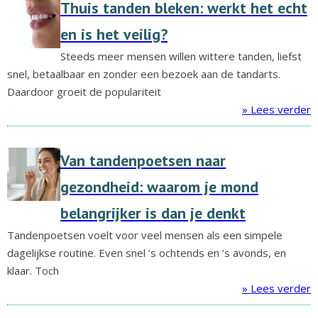
Thuis tanden bleken: werkt het echt
en is het veilig?
Steeds meer mensen willen wittere tanden, liefst
snel, betaalbaar en zonder een bezoek aan de tandarts.
Daardoor groeit de populariteit
» Lees verder
Van tandenpoetsen naar
gezondheid: waarom je mond
belangrijker is dan je denkt
Tandenpoetsen voelt voor veel mensen als een simpele
dagelijkse routine. Even snel ’s ochtends en ’s avonds, en
klaar. Toch
» Lees verder