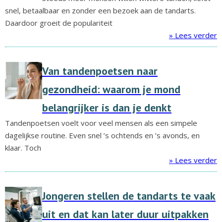
snel, betaalbaar en zonder een bezoek aan de tandarts.
Daardoor groeit de populariteit
» Lees verder
Van tandenpoetsen naar
gezondheid: waarom je mond
belangrijker is dan je denkt
Tandenpoetsen voelt voor veel mensen als een simpele
dagelijkse routine. Even snel ’s ochtends en ’s avonds, en
klaar. Toch
» Lees verder
Jongeren stellen de tandarts te vaak
uit en dat kan later duur uitpakken