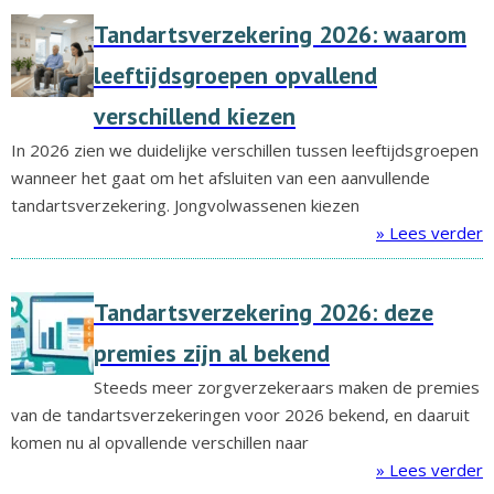
Tandartsverzekering 2026: waarom
leeftijdsgroepen opvallend
verschillend kiezen
In 2026 zien we duidelijke verschillen tussen leeftijdsgroepen
wanneer het gaat om het afsluiten van een aanvullende
tandartsverzekering. Jongvolwassenen kiezen
» Lees verder
Tandartsverzekering 2026: deze
premies zijn al bekend
Steeds meer zorgverzekeraars maken de premies
van de tandartsverzekeringen voor 2026 bekend, en daaruit
komen nu al opvallende verschillen naar
» Lees verder