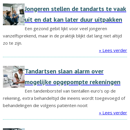
Jongeren stellen de tandarts te vaak
uit en dat kan later duur uitpakken
Een gezond gebit lijkt voor veel jongeren
vanzelfsprekend, maar in de praktijk blijkt dat lang niet altijd
zo te zijn.
» Lees verder
Tandartsen slaan alarm over
mogelijke opgepompte rekeningen
Een tandenborstel van tientallen euro’s op de
rekening, extra behandeltijd die ineens wordt toegevoegd of
behandelingen die volgens patiënten nooit
» Lees verder