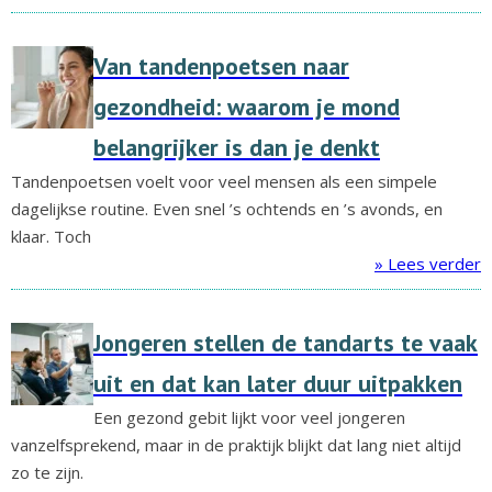
Van tandenpoetsen naar
gezondheid: waarom je mond
belangrijker is dan je denkt
Tandenpoetsen voelt voor veel mensen als een simpele
dagelijkse routine. Even snel ’s ochtends en ’s avonds, en
klaar. Toch
» Lees verder
Jongeren stellen de tandarts te vaak
uit en dat kan later duur uitpakken
Een gezond gebit lijkt voor veel jongeren
vanzelfsprekend, maar in de praktijk blijkt dat lang niet altijd
zo te zijn.