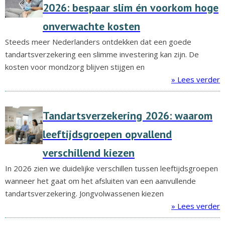
2026: bespaar slim én voorkom hoge
onverwachte kosten
Steeds meer Nederlanders ontdekken dat een goede
tandartsverzekering een slimme investering kan zijn. De
kosten voor mondzorg blijven stijgen en
» Lees verder
Tandartsverzekering 2026: waarom
leeftijdsgroepen opvallend
verschillend kiezen
In 2026 zien we duidelijke verschillen tussen leeftijdsgroepen
wanneer het gaat om het afsluiten van een aanvullende
tandartsverzekering. Jongvolwassenen kiezen
» Lees verder