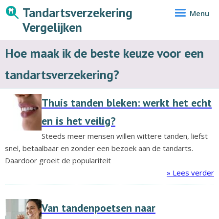
Tandartsverzekering
Menu
Vergelijken
Hoe maak ik de beste keuze voor een
tandartsverzekering?
Thuis tanden bleken: werkt het echt
en is het veilig?
Steeds meer mensen willen wittere tanden, liefst
snel, betaalbaar en zonder een bezoek aan de tandarts.
Daardoor groeit de populariteit
» Lees verder
Van tandenpoetsen naar