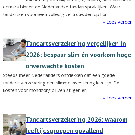
opmars binnen de Nederlandse tandartspraktijken. Waar
tandartsen voorheen volledig vertrouwden op hun
» Lees verder
Tandartsverzekering vergelijken in
2026: bespaar slim én voorkom hoge
onverwachte kosten
Steeds meer Nederlanders ontdekken dat een goede
tandartsverzekering een slimme investering kan zijn. De
kosten voor mondzorg blijven stijgen en
» Lees verder
Tandartsverzekering 2026: waarom
leeftijdsgroepen opvallend