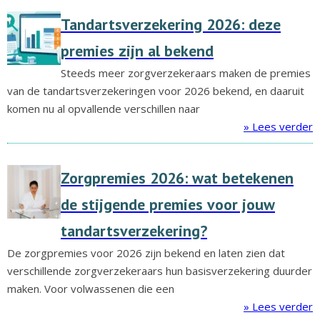
Tandartsverzekering 2026: deze
premies zijn al bekend
Steeds meer zorgverzekeraars maken de premies
van de tandartsverzekeringen voor 2026 bekend, en daaruit
komen nu al opvallende verschillen naar
» Lees verder
Zorgpremies 2026: wat betekenen
de stijgende premies voor jouw
tandartsverzekering?
De zorgpremies voor 2026 zijn bekend en laten zien dat
verschillende zorgverzekeraars hun basisverzekering duurder
maken. Voor volwassenen die een
» Lees verder