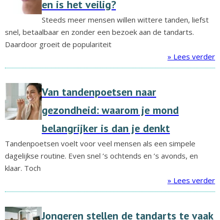
en is het veilig?
Steeds meer mensen willen wittere tanden, liefst
snel, betaalbaar en zonder een bezoek aan de tandarts.
Daardoor groeit de populariteit
» Lees verder
Van tandenpoetsen naar
gezondheid: waarom je mond
belangrijker is dan je denkt
Tandenpoetsen voelt voor veel mensen als een simpele
dagelijkse routine. Even snel ’s ochtends en ’s avonds, en
klaar. Toch
» Lees verder
Jongeren stellen de tandarts te vaak