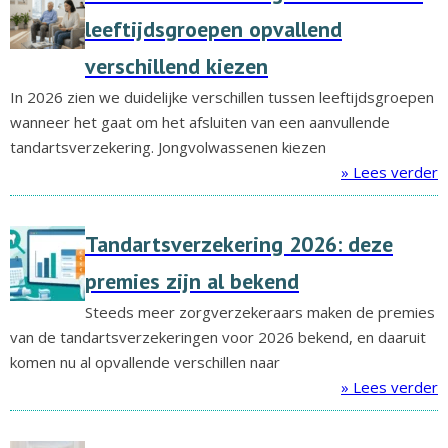
leeftijdsgroepen opvallend
verschillend kiezen
In 2026 zien we duidelijke verschillen tussen leeftijdsgroepen
wanneer het gaat om het afsluiten van een aanvullende
tandartsverzekering. Jongvolwassenen kiezen
» Lees verder
Tandartsverzekering 2026: deze
premies zijn al bekend
Steeds meer zorgverzekeraars maken de premies
van de tandartsverzekeringen voor 2026 bekend, en daaruit
komen nu al opvallende verschillen naar
» Lees verder