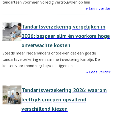
tandartsen voorheen volledig vertrouwden op hun
» Lees verder
Tandartsverzekering vergelijken in
2026: bespaar slim én voorkom hoge
onverwachte kosten
Steeds meer Nederlanders ontdekken dat een goede
tandartsverzekering een slimme investering kan zijn. De
kosten voor mondzorg blijven stijgen en
» Lees verder
Tandartsverzekering 2026: waarom
leeftijdsgroepen opvallend
verschillend kiezen