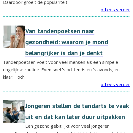
Daardoor groeit de populariteit
» Lees verder
Van tandenpoetsen naar
gezondheid: waarom je mond
belangrijker is dan je denkt
Tandenpoetsen voelt voor veel mensen als een simpele
dagelijkse routine. Even snel ’s ochtends en ’s avonds, en
klaar. Toch
» Lees verder
Jongeren stellen de tandarts te vaak
uit en dat kan later duur uitpakken
Een gezond gebit lijkt voor veel jongeren