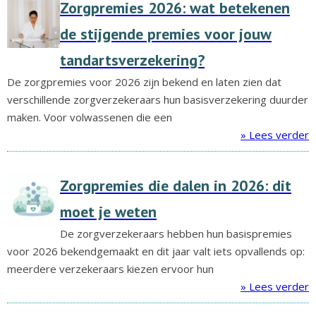
Zorgpremies 2026: wat betekenen
de stijgende premies voor jouw
tandartsverzekering?
De zorgpremies voor 2026 zijn bekend en laten zien dat
verschillende zorgverzekeraars hun basisverzekering duurder
maken. Voor volwassenen die een
» Lees verder
Zorgpremies die dalen in 2026: dit
moet je weten
De zorgverzekeraars hebben hun basispremies
voor 2026 bekendgemaakt en dit jaar valt iets opvallends op:
meerdere verzekeraars kiezen ervoor hun
» Lees verder