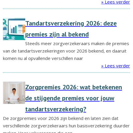
» Lees verder
Tandartsverzekering 2026: deze
premies zijn al bekend
Steeds meer zorgverzekeraars maken de premies
van de tandartsverzekeringen voor 2026 bekend, en daaruit
komen nu al opvallende verschillen naar
» Lees verder
Zorgpremies 2026: wat betekenen
de stijgende premies voor jouw
tandartsverzekering?
De zorgpremies voor 2026 zijn bekend en laten zien dat
verschillende zorgverzekeraars hun basisverzekering duurder