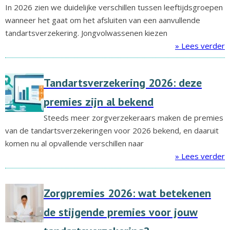
In 2026 zien we duidelijke verschillen tussen leeftijdsgroepen
wanneer het gaat om het afsluiten van een aanvullende
tandartsverzekering. Jongvolwassenen kiezen
» Lees verder
Tandartsverzekering 2026: deze
premies zijn al bekend
Steeds meer zorgverzekeraars maken de premies
van de tandartsverzekeringen voor 2026 bekend, en daaruit
komen nu al opvallende verschillen naar
» Lees verder
Zorgpremies 2026: wat betekenen
de stijgende premies voor jouw