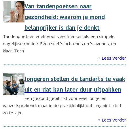
Van tandenpoetsen naar
gezondheid: waarom je mond
belangrijker is dan je denkt
Tandenpoetsen voelt voor veel mensen als een simpele
dagelijkse routine. Even snel ’s ochtends en ’s avonds, en
klaar. Toch
» Lees verder
Jongeren stellen de tandarts te vaak
uit en dat kan later duur uitpakken
Een gezond gebit lijkt voor veel jongeren
vanzelfsprekend, maar in de praktijk blijkt dat lang niet altijd
zo te zijn.
» Lees verder