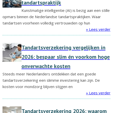
tandartspraktijk
Kunstmatige intelligentie (AI) is bezig aan een stille
opmars binnen de Nederlandse tandartspraktijken. Waar
tandartsen voorheen volledig vertrouwden op hun
» Lees verder
Tandartsverzekering vergelijken in
2026: bespaar slim én voorkom hoge
onverwachte kosten
Steeds meer Nederlanders ontdekken dat een goede
tandartsverzekering een slimme investering kan zijn. De
kosten voor mondzorg blijven stijgen en
» Lees verder
Tandartsverzekering 2026: waarom