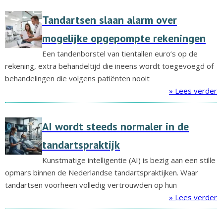
Tandartsen slaan alarm over
mogelijke opgepompte rekeningen
Een tandenborstel van tientallen euro’s op de
rekening, extra behandeltijd die ineens wordt toegevoegd of
behandelingen die volgens patiënten nooit
» Lees verder
AI wordt steeds normaler in de
tandartspraktijk
Kunstmatige intelligentie (AI) is bezig aan een stille
opmars binnen de Nederlandse tandartspraktijken. Waar
tandartsen voorheen volledig vertrouwden op hun
» Lees verder