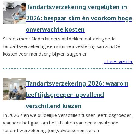
Tandartsverzekering vergelijken in
2026: bespaar slim én voorkom hoge
onverwachte kosten
Steeds meer Nederlanders ontdekken dat een goede
tandartsverzekering een slimme investering kan zijn. De
kosten voor mondzorg blijven stijgen en
» Lees verder
Tandartsverzekering 2026: waarom
leeftijdsgroepen opvallend
verschillend kiezen
In 2026 zien we duidelijke verschillen tussen leeftijdsgroepen
wanneer het gaat om het afsluiten van een aanvullende
tandartsverzekering. Jongvolwassenen kiezen