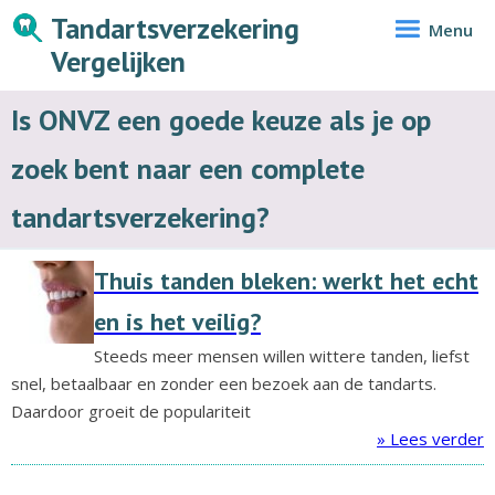
Tandartsverzekering
Menu
Vergelijken
Is ONVZ een goede keuze als je op
zoek bent naar een complete
tandartsverzekering?
Thuis tanden bleken: werkt het echt
en is het veilig?
Steeds meer mensen willen wittere tanden, liefst
snel, betaalbaar en zonder een bezoek aan de tandarts.
Daardoor groeit de populariteit
» Lees verder