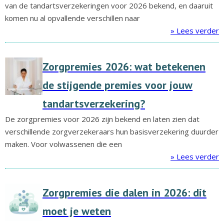
van de tandartsverzekeringen voor 2026 bekend, en daaruit
komen nu al opvallende verschillen naar
» Lees verder
Zorgpremies 2026: wat betekenen
de stijgende premies voor jouw
tandartsverzekering?
De zorgpremies voor 2026 zijn bekend en laten zien dat
verschillende zorgverzekeraars hun basisverzekering duurder
maken. Voor volwassenen die een
» Lees verder
Zorgpremies die dalen in 2026: dit
moet je weten