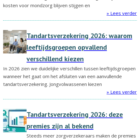
kosten voor mondzorg blijven stijgen en
» Lees verder
Tandartsverzekering 2026: waarom
leeftijdsgroepen opvallend
verschillend kiezen
In 2026 zien we duidelijke verschillen tussen leeftijdsgroepen
wanneer het gaat om het afsluiten van een aanvullende
tandartsverzekering. Jongvolwassenen kiezen
» Lees verder
Tandartsverzekering 2026: deze
premies zijn al bekend
Steeds meer zorgverzekeraars maken de premies