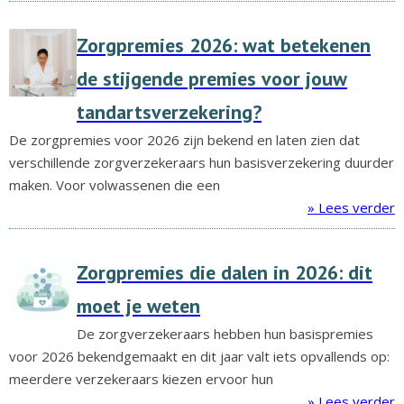
Zorgpremies 2026: wat betekenen
de stijgende premies voor jouw
tandartsverzekering?
De zorgpremies voor 2026 zijn bekend en laten zien dat
verschillende zorgverzekeraars hun basisverzekering duurder
maken. Voor volwassenen die een
» Lees verder
Zorgpremies die dalen in 2026: dit
moet je weten
De zorgverzekeraars hebben hun basispremies
voor 2026 bekendgemaakt en dit jaar valt iets opvallends op:
meerdere verzekeraars kiezen ervoor hun
» Lees verder