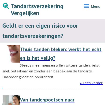
Tandartsverzekering
Menu
Vergelijken
Geldt er een eigen risico voor
tandartsverzekeringen?
Thuis tanden bleken: werkt het echt
en is het veilig?
Steeds meer mensen willen wittere tanden, liefst
snel, betaalbaar en zonder een bezoek aan de tandarts.
Daardoor groeit de populariteit
» Lees verder
Van tandenpoetsen naar