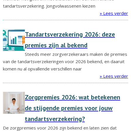
tandartsverzekering. Jongvolwassenen kiezen
» Lees verder
Tandartsverzekering 2026: deze
premies zijn al bekend
Steeds meer zorgverzekeraars maken de premies
van de tandartsverzekeringen voor 2026 bekend, en daaruit
komen nu al opvallende verschillen naar
» Lees verder
Zorgpremies 2026: wat betekenen
de stijgende premies voor jouw
tandartsverzekering?
De zorgpremies voor 2026 zijn bekend en laten zien dat