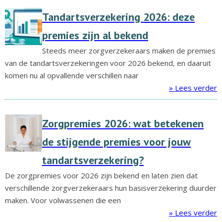
Tandartsverzekering 2026: deze
premies zijn al bekend
Steeds meer zorgverzekeraars maken de premies
van de tandartsverzekeringen voor 2026 bekend, en daaruit
komen nu al opvallende verschillen naar
» Lees verder
Zorgpremies 2026: wat betekenen
de stijgende premies voor jouw
tandartsverzekering?
De zorgpremies voor 2026 zijn bekend en laten zien dat
verschillende zorgverzekeraars hun basisverzekering duurder
maken. Voor volwassenen die een
» Lees verder