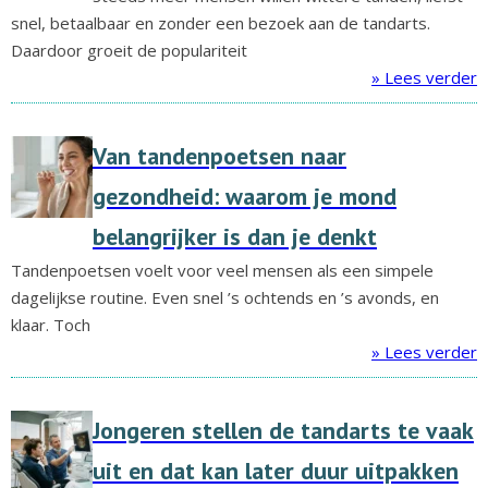
snel, betaalbaar en zonder een bezoek aan de tandarts.
Daardoor groeit de populariteit
» Lees verder
Van tandenpoetsen naar
gezondheid: waarom je mond
belangrijker is dan je denkt
Tandenpoetsen voelt voor veel mensen als een simpele
dagelijkse routine. Even snel ’s ochtends en ’s avonds, en
klaar. Toch
» Lees verder
Jongeren stellen de tandarts te vaak
uit en dat kan later duur uitpakken