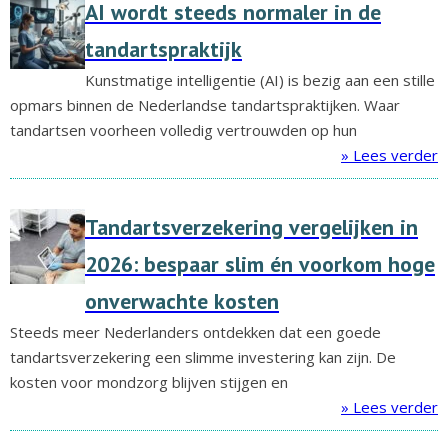
AI wordt steeds normaler in de
tandartspraktijk
Kunstmatige intelligentie (AI) is bezig aan een stille
opmars binnen de Nederlandse tandartspraktijken. Waar
tandartsen voorheen volledig vertrouwden op hun
» Lees verder
Tandartsverzekering vergelijken in
2026: bespaar slim én voorkom hoge
onverwachte kosten
Steeds meer Nederlanders ontdekken dat een goede
tandartsverzekering een slimme investering kan zijn. De
kosten voor mondzorg blijven stijgen en
» Lees verder