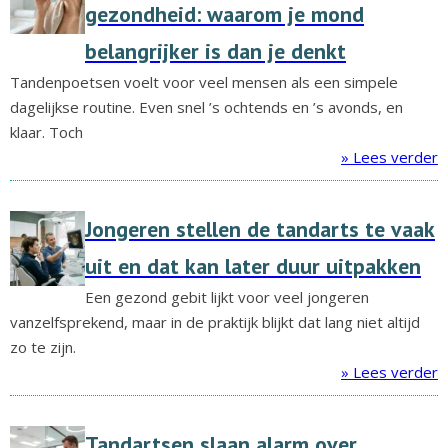
gezondheid: waarom je mond
belangrijker is dan je denkt
Tandenpoetsen voelt voor veel mensen als een simpele
dagelijkse routine. Even snel ’s ochtends en ’s avonds, en
klaar. Toch
» Lees verder
Jongeren stellen de tandarts te vaak
uit en dat kan later duur uitpakken
Een gezond gebit lijkt voor veel jongeren
vanzelfsprekend, maar in de praktijk blijkt dat lang niet altijd
zo te zijn.
» Lees verder
Tandartsen slaan alarm over