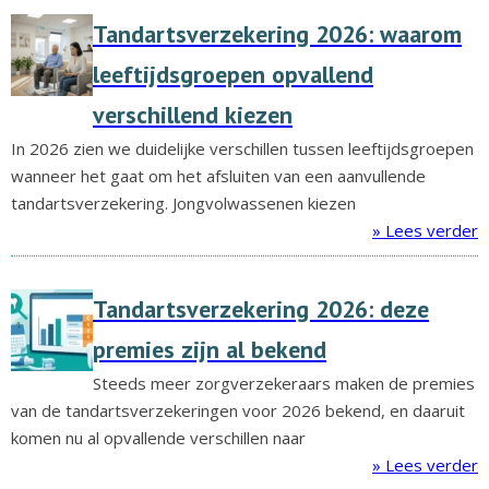
Tandartsverzekering 2026: waarom
leeftijdsgroepen opvallend
verschillend kiezen
In 2026 zien we duidelijke verschillen tussen leeftijdsgroepen
wanneer het gaat om het afsluiten van een aanvullende
tandartsverzekering. Jongvolwassenen kiezen
» Lees verder
Tandartsverzekering 2026: deze
premies zijn al bekend
Steeds meer zorgverzekeraars maken de premies
van de tandartsverzekeringen voor 2026 bekend, en daaruit
komen nu al opvallende verschillen naar
» Lees verder