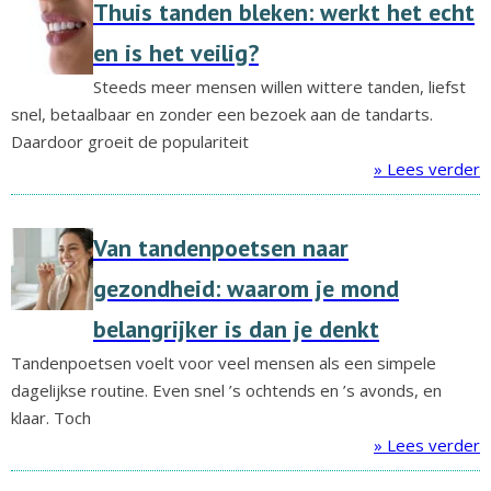
Thuis tanden bleken: werkt het echt
en is het veilig?
Steeds meer mensen willen wittere tanden, liefst
snel, betaalbaar en zonder een bezoek aan de tandarts.
Daardoor groeit de populariteit
» Lees verder
Van tandenpoetsen naar
gezondheid: waarom je mond
belangrijker is dan je denkt
Tandenpoetsen voelt voor veel mensen als een simpele
dagelijkse routine. Even snel ’s ochtends en ’s avonds, en
klaar. Toch
» Lees verder