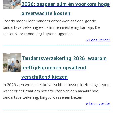
2026: bespaar slim én voorkom hoge
onverwachte kosten
Steeds meer Nederlanders ontdekken dat een goede
tandartsverzekering een slimme investering kan zijn. De
kosten voor mondzorg blijven stijgen en
» Lees verder
Tandartsverzekering 2026: waarom
leeftijdsgroepen opvallend
verschillend kiezen
In 2026 zien we duidelijke verschillen tussen leeftijdsgroepen
wanneer het gaat om het afsluiten van een aanvullende
tandartsverzekering. Jongvolwassenen kiezen
» Lees verder