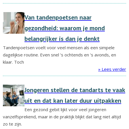
Van tandenpoetsen naar
gezondheid: waarom je mond
belangrijker is dan je denkt
Tandenpoetsen voelt voor veel mensen als een simpele
dagelijkse routine. Even snel ’s ochtends en ’s avonds, en
klaar. Toch
» Lees verder
Jongeren stellen de tandarts te vaak
uit en dat kan later duur uitpakken
Een gezond gebit lijkt voor veel jongeren
vanzelfsprekend, maar in de praktijk blijkt dat lang niet altijd
zo te zijn.