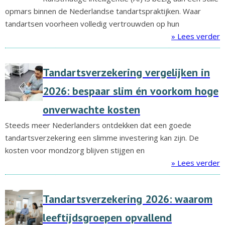
opmars binnen de Nederlandse tandartspraktijken. Waar
tandartsen voorheen volledig vertrouwden op hun
» Lees verder
Tandartsverzekering vergelijken in
2026: bespaar slim én voorkom hoge
onverwachte kosten
Steeds meer Nederlanders ontdekken dat een goede
tandartsverzekering een slimme investering kan zijn. De
kosten voor mondzorg blijven stijgen en
» Lees verder
Tandartsverzekering 2026: waarom
leeftijdsgroepen opvallend