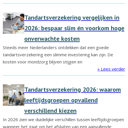
Tandartsverzekering vergelijken in
2026: bespaar slim én voorkom hoge
onverwachte kosten
Steeds meer Nederlanders ontdekken dat een goede
tandartsverzekering een slimme investering kan zijn. De
kosten voor mondzorg blijven stijgen en
» Lees verder
Tandartsverzekering 2026: waarom
leeftijdsgroepen opvallend
verschillend kiezen
In 2026 zien we duidelijke verschillen tussen leeftijdsgroepen
wanneer het gaat om het afsluiten van een aanvullende