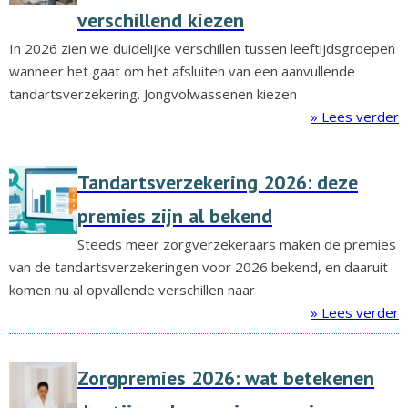
verschillend kiezen
In 2026 zien we duidelijke verschillen tussen leeftijdsgroepen
wanneer het gaat om het afsluiten van een aanvullende
tandartsverzekering. Jongvolwassenen kiezen
» Lees verder
Tandartsverzekering 2026: deze
premies zijn al bekend
Steeds meer zorgverzekeraars maken de premies
van de tandartsverzekeringen voor 2026 bekend, en daaruit
komen nu al opvallende verschillen naar
» Lees verder
Zorgpremies 2026: wat betekenen