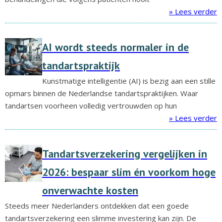
» Lees verder
AI wordt steeds normaler in de
tandartspraktijk
Kunstmatige intelligentie (AI) is bezig aan een stille
opmars binnen de Nederlandse tandartspraktijken. Waar
tandartsen voorheen volledig vertrouwden op hun
» Lees verder
Tandartsverzekering vergelijken in
2026: bespaar slim én voorkom hoge
onverwachte kosten
Steeds meer Nederlanders ontdekken dat een goede
tandartsverzekering een slimme investering kan zijn. De