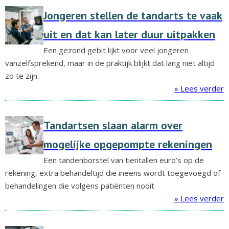
Jongeren stellen de tandarts te vaak
uit en dat kan later duur uitpakken
Een gezond gebit lijkt voor veel jongeren
vanzelfsprekend, maar in de praktijk blijkt dat lang niet altijd
zo te zijn.
» Lees verder
Tandartsen slaan alarm over
mogelijke opgepompte rekeningen
Een tandenborstel van tientallen euro’s op de
rekening, extra behandeltijd die ineens wordt toegevoegd of
behandelingen die volgens patiënten nooit
» Lees verder