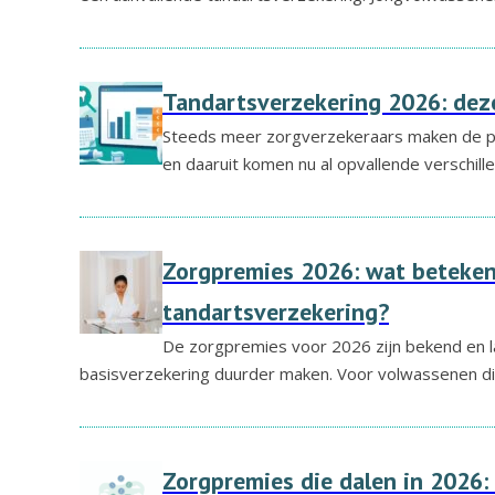
Tandartsverzekering 2026: deze
Steeds meer zorgverzekeraars maken de p
en daaruit komen nu al opvallende verschill
Zorgpremies 2026: wat beteken
tandartsverzekering?
De zorgpremies voor 2026 zijn bekend en l
basisverzekering duurder maken. Voor volwassenen d
Zorgpremies die dalen in 2026: