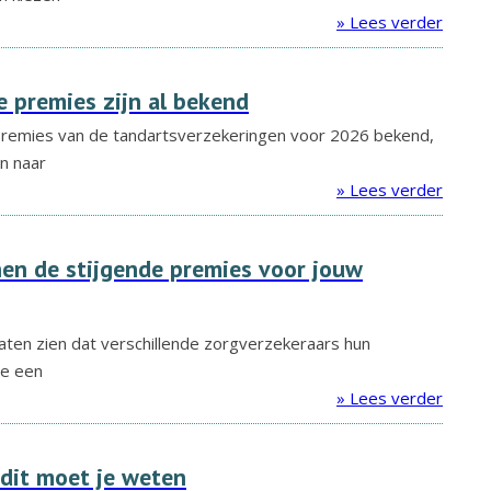
» Lees verder
 premies zijn al bekend
remies van de tandartsverzekeringen voor 2026 bekend,
en naar
» Lees verder
en de stijgende premies voor jouw
aten zien dat verschillende zorgverzekeraars hun
ie een
» Lees verder
 dit moet je weten